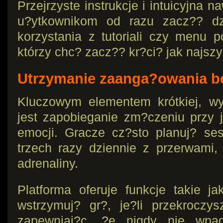
Przejrzyste instrukcje i intuicyjna
u?ytkownikom od razu zacz?? dz
korzystania z tutoriali czy menu 
którzy chc? zacz?? kr?ci? jak najszy
Utrzymanie zaanga?owania b
Kluczowym elementem krótkiej, wy
jest zapobieganie zm?czeniu przy
emocji. Gracze cz?sto planuj? se
trzech razy dziennie z przerwami
adrenaliny.
Platforma oferuje funkcje takie ja
wstrzymuj? gr?, je?li przekroczys
zapewniaj?c, ?e nigdy nie wpa