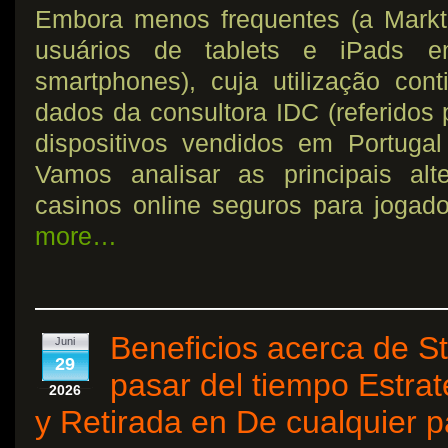
Embora menos frequentes (a Markt
usuários de tablets e iPads 
smartphones), cuja utilização con
dados da consultora IDC (referido
dispositivos vendidos em Portugal
Vamos analisar as principais alt
casinos online seguros para jogad
more…
Beneficios acerca de S
Juni
29
pasar del tiempo Estra
2026
y Retirada en De cualquier 