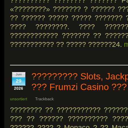
?????????? ???????? ??????? Pa
«????????» ??????? ? ?????? ???
?? ?????? ????? ????? ??????? 
???? ????????. ???? ?????
???????????? ??????? ?? ?????
??????????? ?? ????? ??????24.
????????? Slots, Jackp
Juni
29
??? Frumzi Casino ???
2026
unsortiert
Trackback
???????? ?? ??????????? ??????
??? ?? ?????? ?????????? ????
?????? ???? ? Monaco ? ?? Mac