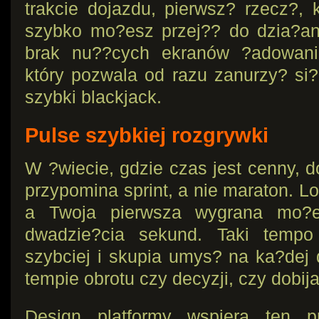
trakcie dojazdu, pierwsz? rzecz?, 
szybko mo?esz przej?? do dzia?ani
brak nu??cych ekranów ?adowania;
który pozwala od razu zanurzy? si?
szybki blackjack.
Pulse szybkiej rozgrywki
W ?wiecie, gdzie czas jest cenny,
przypomina sprint, a nie maraton. Lo
a Twoja pierwsza wygrana mo?e
dwadzie?cia sekund. Taki tempo 
szybciej i skupia umys? na ka?dej 
tempie obrotu czy decyzji, czy dobij
Design platformy wspiera ten pr