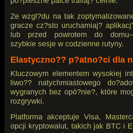
po?pieszne palce trafiaj? celnie.
Ze wzgl?du na tak zoptymalizowan
gracze cz?sto uruchamiaj? aplikac
lub przed powrotem do domu—
szybkie sesje w codzienne rutyny.
Elastyczno?? p?atno?ci dla n
Kluczowym elementem wysokiej int
liwo?? natychmiastowego do?ad
wygranych bez opó?nie?, które mo
rozgrywki.
Platforma akceptuje Visa, Masterca
opcji kryptowalut, takich jak BTC 