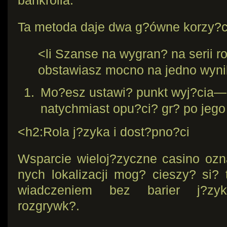
bankrolla.
Ta metoda daje dwa g?ówne korzy?c
<li Szanse na wygran? na serii r
obstawiasz mocno na jedno wyni
Mo?esz ustawi? punkt wyj?cia—c
natychmiast opu?ci? gr? po jego
<h2:Rola j?zyka i dost?pno?ci
Wsparcie wieloj?zyczne casino ozn
nych lokalizacji mog? cieszy? si
wiadczeniem bez barier j?zyk
rozgrywk?.