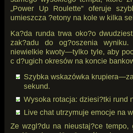
„Power Up Roulette” oferuje szybk
umieszcza ?etony na kole w kilka s
Ka?da runda trwa oko?o dwudziest
zak?adu do og?oszenia wyniku. 
niewielkie kwoty—tylko tyle, aby po
c d?ugich okresów na koncie banko
Szybka wskazówka krupiera—z
sekund.
Wysoka rotacja: dziesi?tki rund 
Live chat utrzymuje emocje na 
Ze wzgl?du na nieustaj?ce tempo,