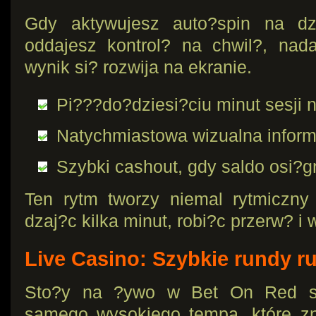
Gdy aktywujesz auto?spin na dzi
oddajesz kontrol? na chwil?, nad
wynik si? rozwija na ekranie.
Pi???do?dziesi?ciu minut sesji
Natychmiastowa wizualna inform
Szybki cashout, gdy saldo osi?gn
Ten rytm tworzy niemal rytmiczn
dzaj?c kilka minut, robi?c przerw? i 
Live Casino: Szybkie rundy ru
Sto?y na ?ywo w Bet On Red s
samego wysokiego tempa, które zn