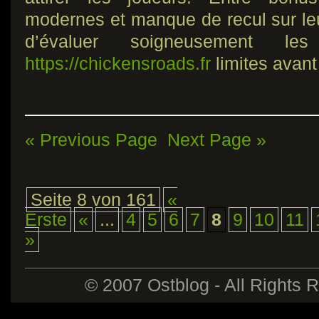
modernes et manque de recul sur leur f
d’évaluer soigneusement l
https://chickensroads.fr
limites avant
« Previous Page
Next Page »
Seite 8 von 161
«
Erste
«
...
4
5
6
7
8
9
10
11
»
© 2007 Ostblog - All Rights 