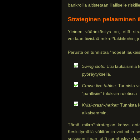
bankrollia altistetaan liialliselle riski
Strateginen pelaaminen i
Yleinen väärinkäsitys on, että str
voidaan tiivistää mikro?taktiikoihin, j
Perusta on tunnistaa “nopeat laukais
Swing slots:
Etsi laukaisimia k
pyöräytyksellä.
Cruise live tables:
Tunnista ve
“parillisiin” tuloksiin ruletissa.
Kriisi-crash-hetket:
Tunnista k
aikaisemmin.
Tämä mikro?strategian kehys antaa 
Keskittymällä välittömiin voittoihin s
sessioon ilman, että suorituskyky kärs