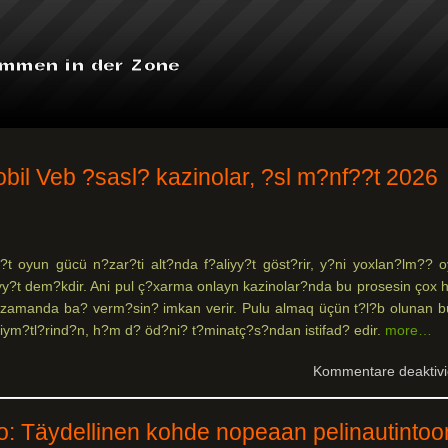
il Veb ?sasl? kazinolar, ?sl m?nf??t 2026
 oyun gücü n?zar?ti alt?nda f?aliyy?t göst?rir, y?ni yoxlan?lm?? o
iyy?t dem?kdir. Ani pul ç?xarma onlayn kazinolar?nda bu prosesin çox 
bir zamanda ba? verm?sin? imkan verir. Pulu almaq üçün t?l?b olunan b
iym?tl?rind?n, h?m d? öd?ni? t?minatç?s?ndan istifad? edir.
more…
Kommentare deaktivi
: Täydellinen kohde nopeaan pelinautintoo