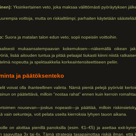
inen):
Yksinkertainen veto, joka maksaa välittömästi pyöräytyksen jälk
urempia voittoja, mutta on riskialttiimpi; parhaiten käytetään säästeliää
o:
Suora ja matalan talon edun veto; sopii nopeisiin voittoihin.
uaalisesti mukaansatempaavan kokemuksen—näkemällä oikean jak
riä, lisää aitouden tuntua ja pitää pelaajat tiukasti kiinni niistä ratkaise
telmä nopeutta ja spektaakkelia korkeaintensiteettiseen peliin.
minta ja päätöksenteko
it voivat olla ihanteellinen valinta. Nämä pieniä pelejä pyörivät kert
 sinun on päätettävä, milloin “nostaa rahat” ennen kuin kerroin romahta
kertoimen nousevan—joskus nopeasti—ja päättää, milloin riskinsietoky
ä vain sekunteja, voit pelata useita kierroksia lyhyen tauon aikana.
joille on aloittaa pienillä panoksilla (esim. €1–€5) ja asettaa exit-ky
n saavuttaa 3x tai 4x. Tämä strategia tasapainottaa riskiä ilman, että