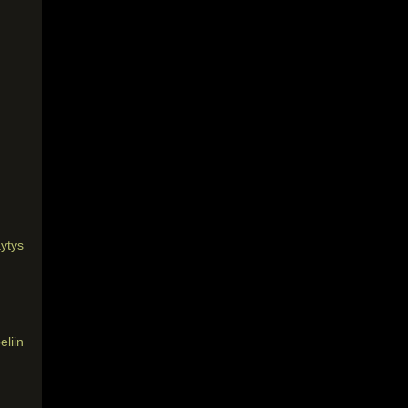
ytys
liin