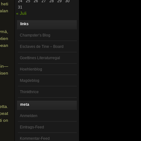
24
25
26
27
28
29
30
heti
31
alan
« Juli
links
tymä,
Champster’s Blog
tien
opean
Esclaves de Tine – Board
Goettines Literaturregal
oin—
Hoehlenblog
isen
Magdeblog
Thinkthrice
meta
etta.
peat
Anmelden
ti on
Eintrags-Feed
Kommentar-Feed