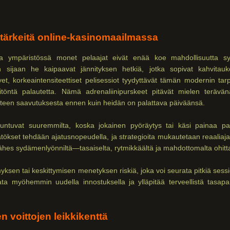
t tärkeitä online-kasinomaailmassa
sa ympäristössä monet pelaajat eivät enää koe mahdollisuutta syv
en sijaan he kaipaavat jännityksen hetkiä, jotka sopivat kahvitauk
t, korkeaintensiteettiset pelisessiot tyydyttävät tämän modernin tar
litöntä palautetta. Nämä adrenaliinipurskeet pitävät mielen terävän
tunteen saavutuksesta ennen kuin heidän on palattava päiväänsä.
ntuvat suuremmilta, koska jokainen pyöräytys tai käsi painaa pal
tökset tehdään ajatusnopeudella, ja strategioita mukautetaan reaaliaj
lähes sydämenlyönniltä—tasaiselta, rytmikkäältä ja mahdottomalta ohitt
sen tai keskittymisen menetyksen riskiä, joka voi seurata pitkiä sessi
ata myöhemmin uudella innostuksella ja ylläpitää terveellistä tasapa
voittojen leikkikenttä