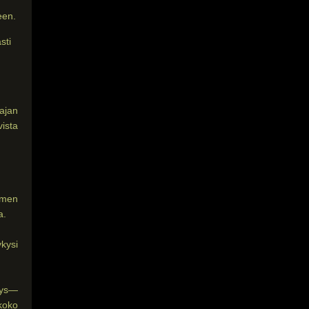
een.
sti
ajan
vista
oimen
a.
kysi
nnys—
 koko