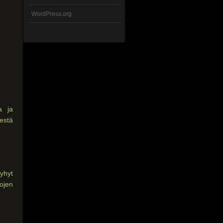
WordPress.org
a ja
estä
lyhyt
tojen