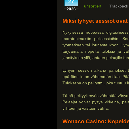
27
unsortiert
Trackback
2026
Miksi lyhyet sessiot ova
Nykyisessä nopeassa digitaalises
maratonimaisiin pelisessioihin. S
työmatkaan tai lounastaukoon. Lyhye
tarjoamalla nopeita tuloksia ja vä
jännityksen yllä, antaen pelaajille 
Lyhyen session aikana panokset tu
epäröinnille on vähemmän tilaa. Pää
Tuloksena on pelirytmi, joka tuntuu 
Tämä pelityyli myös vähentää väsymyk
Pelaajat voivat pysyä virkeinä, pal
viihteen ja vastuun välillä.
Wonaco Casino: Nopeiden 