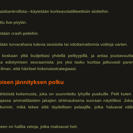
sbankrollista—käytetään korkeavolatiliteettisiin slotteihin.
 live-pöytiin.
ään crash-peleihin.
n turvarahana tulevia sessioita tai odottamattomia voittoja varten.
skaan ylitä budjettiasi yhdellä pelityypillä, ja antaa joustavuutta
aa edistymisen seuraamista: jos yksi tasku tuottaa jatkuvasti pare
 ilman, että häiritset kokonaisstrategiaasi.
isen jännityksen polku
köistä kokemusta, joka on suunniteltu lyhyille puskuille. Pelit kuten 
iajassa ammattilaisten jakajien striimauksena suoraan näytöllesi. Jok
nin, mikä tekee siitä täydellisen pelaajille, jotka haluavat välit
en on hallita vetoja, jotka maksavat heti: