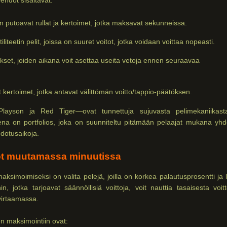
ehdot sisältävät:
 putoavat rullat ja kertoimet, jotka maksavat sekunneissa.
liteetin pelit, joissa on suuret voitot, jotka voidaan voittaa nopeasti.
kset, joiden aikana voit asettaa useita vetoja ennen seuraavaa
 kertoimet, jotka antavat välittömän voitto/tappio-päätöksen.
 Playson ja Red Tiger—ovat tunnettuja sujuvasta pelimekaniikast
sena on portfolios, joka on suunniteltu pitämään pelaajat mukana yhd
odotusaikoja.
ot muutamassa minuutissa
ksimoimiseksi on valita pelejä, joilla on korkea palautusprosentti ja 
ihin, jotka tarjoavat säännöllisiä voittoja, voit nauttia tasaisesta voit
 virtaamassa.
en maksimointiin ovat: