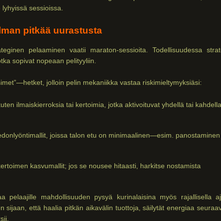
lle lyhyissä sessioissa.
lman pitkää uurastusta
ateginen pelaaminen vaatii maraton-sessioita. Todellisuudessa strat
otka sopivat nopeaan pelityyliin.
imet”—hetket, jolloin pelin mekaniikka vastaa riskimieltymyksiäsi:
uten ilmaiskierroksia tai kertoimia, jotka aktivoituvat yhdellä tai kahdell
donlyöntimallit, joissa talon etu on minimaalinen—esim. panostaminen
ertoimen kasvumallit; jos se nousee hitaasti, harkitse nostamista
pelaajille mahdollisuuden pysyä kurinalaisina myös rajallisella aja
en sijaan, että haalia pitkän aikavälin tuottoja, säilytät energiaa seura
ii.