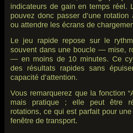
indicateurs de gain en temps réel. 
pouvez donc passer d’une rotation à 
ou attendre les écrans de chargemen
Le jeu rapide repose sur le ryth
souvent dans une boucle — mise, rot
— en moins de 10 minutes. Ce cycle
des résultats rapides sans épuise
capacité d’attention.
Vous remarquerez que la fonction “A
mais pratique ; elle peut être r
rotations, ce qui est parfait pour u
fenêtre de transport.