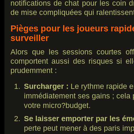
notifications de chat pour les coin
de mise compliquées qui ralentissent 
Pièges pour les joueurs rapide
surveiller
Alors que les sessions courtes offr
comportent aussi des risques si e
prudemment :
Surcharger :
Le rythme rapide e
immédiatement ses gains ; cela 
votre micro?budget.
Se laisser emporter par les ém
perte peut mener à des paris imp