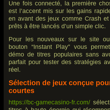
Une fois connecté, la première ch
est l’accent mis sur les gains rapi
en avant des jeux comme Crash et 
prêts à être lancés d’un simple clic.
Pour les nouveaux sur le site ou
bouton “Instant Play” vous perme
démo de titres populaires sans a
parfait pour tester des stratégies a
réel.
Sélection de jeux conçue pou
courtes
https://bc-gamecasino-fr.com/
sélect
titres à haute énergie qui récompen