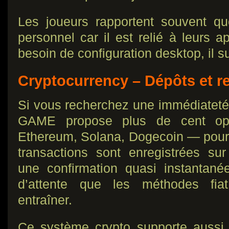
Les joueurs rapportent souvent qu
personnel car il est relié à leurs 
besoin de configuration desktop, il suf
Cryptocurrency – Dépôts et re
Si vous recherchez une immédiatet
GAME propose plus de cent opt
Ethereum, Solana, Dogecoin — pour l
transactions sont enregistrées sur
une confirmation quasi instantané
d’attente que les méthodes fiat 
entraîner.
Ce système crypto supporte aussi 