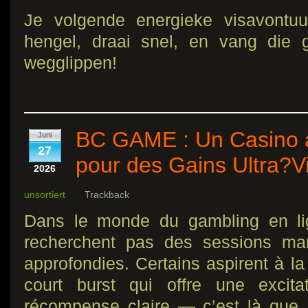
Je volgende energieke visavontuu
hengel, draai snel, en vang die 
wegglippen!
BC GAME : Un Casino à
Juni
27
pour des Gains Ultra?Vi
2026
unsortiert
Trackback
Dans le monde du gambling en lig
recherchent pas des sessions mar
approfondies. Certains aspirent à l
court burst qui offre une excita
récompense claire — c’est là que