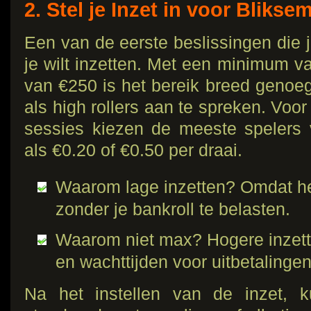
2. Stel je Inzet in voor Blikse
Een van de eerste beslissingen die 
je wilt inzetten. Met een minimum
van €250 is het bereik breed genoe
als high rollers aan te spreken. Voor 
sessies kiezen de meeste spelers 
als €0.20 of €0.50 per draai.
Waarom lage inzetten? Omdat het
zonder je bankroll te belasten.
Waarom niet max? Hogere inzette
en wachttijden voor uitbetalingen
Na het instellen van de inzet, 