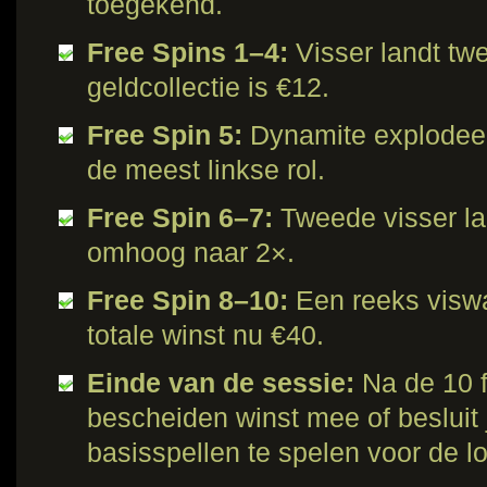
toegekend.
Free Spins 1–4:
Visser landt twe
geldcollectie is €12.
Free Spin 5:
Dynamite explodeert
de meest linkse rol.
Free Spin 6–7:
Tweede visser lan
omhoog naar 2×.
Free Spin 8–10:
Een reeks viswaa
totale winst nu €40.
Einde van de sessie:
Na de 10 f
bescheiden winst mee of besluit
basisspellen te spelen voor de lo