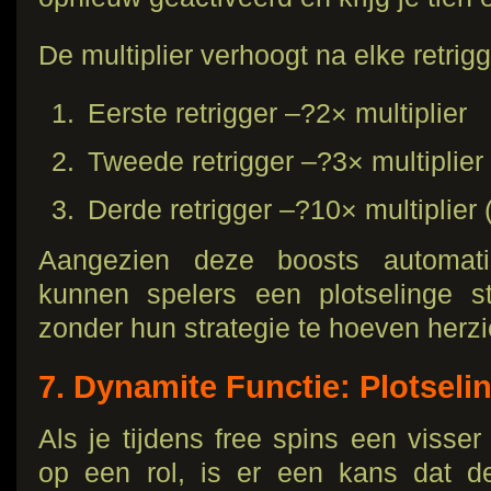
De multiplier verhoogt na elke retrigg
Eerste retrigger –?2× multiplier
Tweede retrigger –?3× multiplier
Derde retrigger –?10× multiplier (
Aangezien deze boosts automat
kunnen spelers een plotselinge st
zonder hun strategie te hoeven herzi
7. Dynamite Functie: Plotseli
Als je tijdens free spins een visse
op een rol, is er een kans dat d