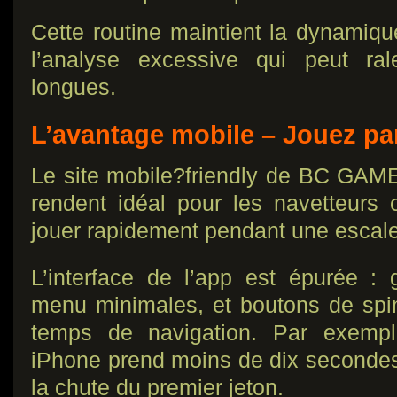
Cette routine maintient la dynamique
l’analyse excessive qui peut ral
longues.
L’avantage mobile – Jouez pa
Le site mobile?friendly de BC GAME 
rendent idéal pour les navetteurs
jouer rapidement pendant une escale
L’interface de l’app est épurée :
menu minimales, et boutons de spin
temps de navigation. Par exempl
iPhone prend moins de dix secondes,
la chute du premier jeton.