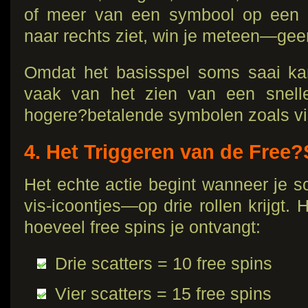
of meer van een symbool op een a
naar rechts ziet, win je meteen—gee
Omdat het basisspel soms saai ka
vaak van het zien van een snell
hogere?betalende symbolen zoals vis
4. Het Triggeren van de Free
Het echte actie begint wanneer je 
vis-icoontjes—op drie rollen krijgt. 
hoeveel free spins je ontvangt:
Drie scatters = 10 free spins
Vier scatters = 15 free spins