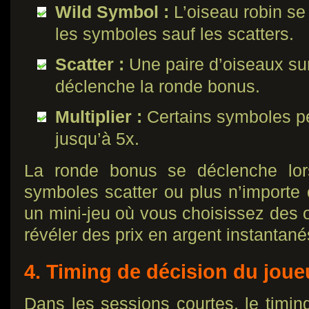
Wild Symbol :
L’oiseau robin se
les symboles sauf les scatters.
Scatter :
Une paire d’oiseaux sur
déclenche la ronde bonus.
Multiplier :
Certains symboles peu
jusqu’à 5x.
La ronde bonus se déclenche lor
symboles scatter ou plus n’importe 
un mini-jeu où vous choisissez des 
révéler des prix en argent instantané
4. Timing de décision du joue
Dans les sessions courtes, le timing