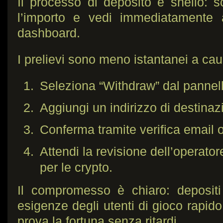
Il processo di deposito è snello: s
l’importo e vedi immediatamente 
dashboard.
I prelievi sono meno istantanei a cau
Seleziona “Withdraw” dal pannel
Aggiungi un indirizzo di destina
Conferma tramite verifica email
Attendi la revisione dell’operat
per le crypto.
Il compromesso è chiaro: depositi
esigenze degli utenti di gioco rapid
prova la fortuna senza ritardi.