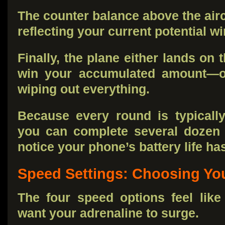
The counter balance above the aircr
reflecting your current potential wi
Finally, the plane either lands o
win your accumulated amount—or
wiping out everything.
Because every round is typically
you can complete several dozen 
notice your phone’s battery life ha
Speed Settings: Choosing You
The four speed options feel lik
want your adrenaline to surge.