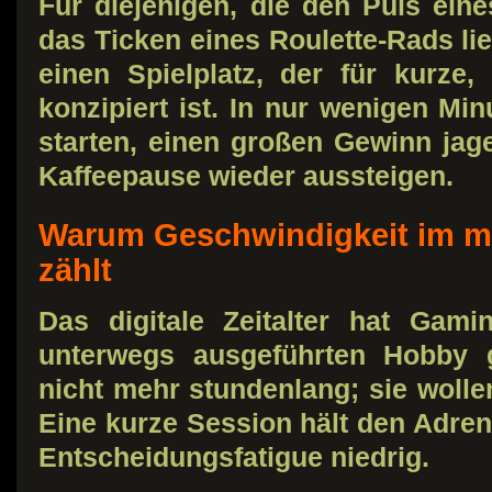
Für diejenigen, die den Puls ein
das Ticken eines Roulette-Rads li
einen Spielplatz, der für kurze,
konzipiert ist. In nur wenigen Mi
starten, einen großen Gewinn jag
Kaffeepause wieder aussteigen.
Warum Geschwindigkeit im m
zählt
Das digitale Zeitalter hat Gami
unterwegs ausgeführten Hobby g
nicht mehr stundenlang; sie wolle
Eine kurze Session hält den Adren
Entscheidungsfatigue niedrig.