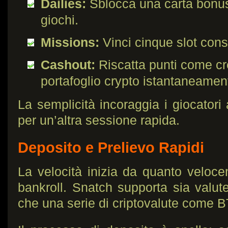
Dailies:
Sblocca una carta bonus 
giochi.
Missions:
Vinci cinque slot conse
Cashout:
Riscatta punti come cre
portafoglio crypto istantaneamen
La semplicità incoraggia i giocatori
per un’altra sessione rapida.
Deposito e Prelievo Rapidi
La velocità inizia da quanto veloce
bankroll. Snatch supporta sia va
che una serie di criptovalute com