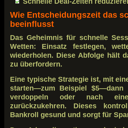
Schnelle Deal-Zeiten reduzier
Wie Entscheidungszeit das sc
beeinflusst
Das Geheimnis für schnelle Sess
Wetten: Einsatz festlegen, wett
wiederholen. Diese Abfolge hält d
zu überfordern.
Eine typische Strategie ist, mit e
starten—zum Beispiel $5—dann
verdoppeln oder nach ein
zurückzukehren. Dieses kontrol
Bankroll gesund und sorgt für Sp