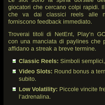
giocatori che cercano colpi rapidi. 
che va dai classici reels alle 
forniscono feedback immediato.
Troverai titoli di NetEnt, Play’n
con una manciata di paylines che 
affidano a streak a breve termine.
Classic Reels:
Simboli semplici, 
Video Slots:
Round bonus a tema
subito.
Low Volatility:
Piccole vincite f
l’adrenalina.