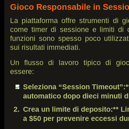
Gioco Responsabile in Sessio
La piattaforma offre strumenti di g
come timer di sessione e limiti di 
funzioni sono spesso poco utilizzate
sui risultati immediati.
Un flusso di lavoro tipico di gio
essere:
Seleziona “Session Timeout”:*
automatico dopo dieci minuti di 
Crea un limite di deposito:** Lim
a $50 per prevenire eccessi dur