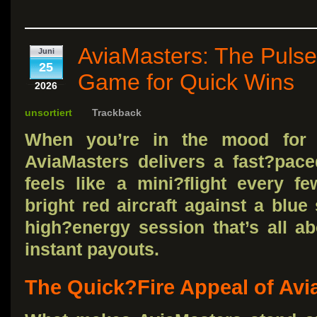
AviaMasters: The Puls
Juni
25
Game for Quick Wins
2026
unsortiert
Trackback
When you’re in the mood for a
AviaMasters delivers a fast?pace
feels like a mini?flight every 
bright red aircraft against a blue
high?energy session that’s all a
instant payouts.
The Quick?Fire Appeal of Avi