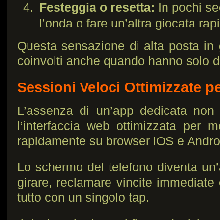
Festeggia o resetta:
In pochi se
l’onda o fare un’altra giocata rap
Questa sensazione di alta posta in 
coinvolti anche quando hanno solo di
Sessioni Veloci Ottimizzate p
L’assenza di un’app dedicata non 
l’interfaccia web ottimizzata per m
rapidamente su browser iOS e Andro
Lo schermo del telefono diventa un’
girare, reclamare vincite immediate 
tutto con un singolo tap.