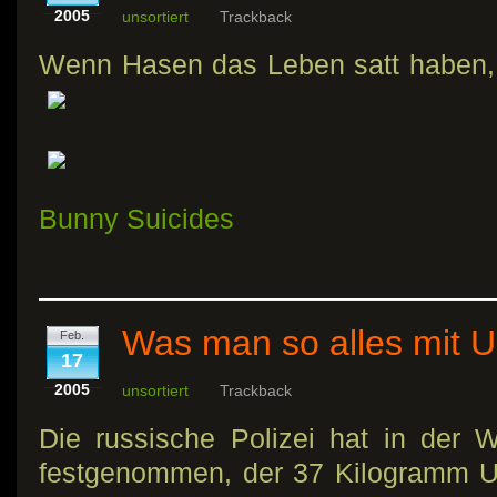
2005
unsortiert
Trackback
Wenn Hasen das Leben satt haben, s
Bunny Suicides
Was man so alles mit 
Feb.
17
2005
unsortiert
Trackback
Die russische Polizei hat in der
festgenommen, der 37 Kilogramm U