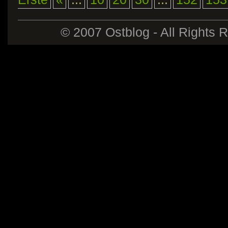
© 2007 Ostblog - All Rights 