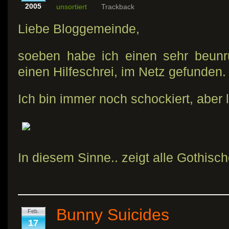
2005
unsortiert
Trackback
Liebe Bloggemeinde,
soeben habe ich einen sehr beunru
einen Hilfeschrei, im Netz gefunden.
Ich bin immer noch schockiert, aber 
In diesem Sinne.. zeigt alle Gothisc
Bunny Suicides
Feb.
17