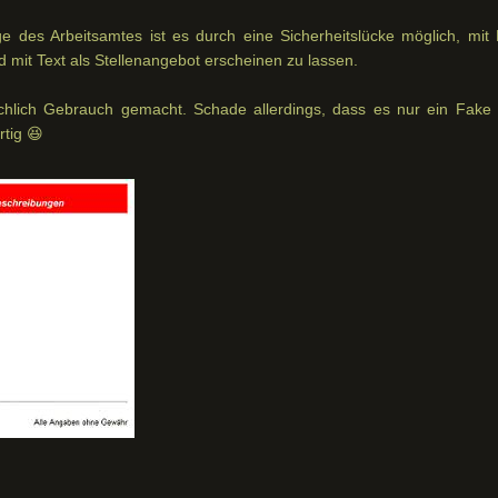
des Arbeitsamtes ist es durch eine Sicherheitslücke möglich, mit H
ld mit Text als Stellenangebot erscheinen zu lassen.
ichlich Gebrauch gemacht. Schade allerdings, dass es nur ein Fake 
tig 😆