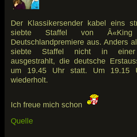
Der Klassikersender kabel eins s
siebte Staffel von Â«Kin
Deutschlandpremiere aus. Anders al
siebte Staffel nicht in einer
ausgestrahlt, die deutsche Erstaus
um 19.45 Uhr statt. Um 19.15 
wiederholt.
Ich freue mich schon
Quelle