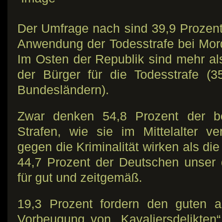
Der Umfrage nach sind 39,9 Prozent
Anwendung der Todesstrafe bei Mor
Im Osten der Republik sind mehr als
der Bürger für die Todesstrafe (3
Bundesländern).
Zwar denken 54,8 Prozent der be
Strafen, wie sie im Mittelalter ve
gegen die Kriminalität wirken als di
44,7 Prozent der Deutschen unser 
für gut und zeitgemäß.
19,3 Prozent fordern den guten a
Vorbeugung von „Kavaliersdelikten