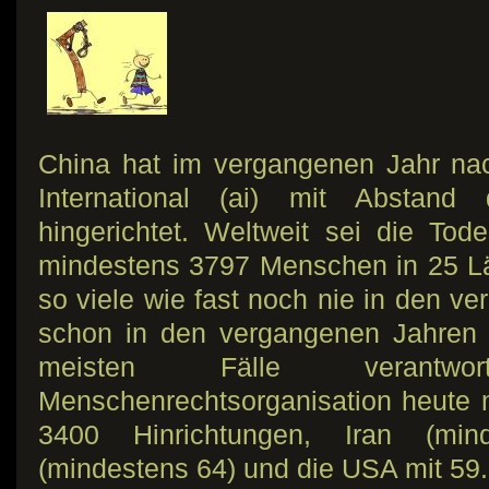
China hat im vergangenen Jahr n
International (ai) mit Abstan
hingerichtet. Weltweit sei die To
mindestens 3797 Menschen in 25 Lä
so viele wie fast noch nie in den v
schon in den vergangenen Jahren s
meisten Fälle verantwor
Menschenrechtsorganisation heute 
3400 Hinrichtungen, Iran (min
(mindestens 64) und die USA mit 59.