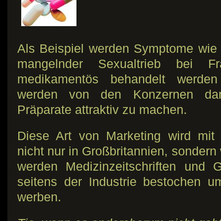
Als Beispiel werden Symptome wie 
mangelnder Sexualtrieb bei F
medikamentös behandelt werden
werden von den Konzernen darau
Präparate attraktiv zu machen.
Diese Art von Marketing wird mit 
nicht nur in Großbritannien, sondern
werden Medizinzeitschriften und G
seitens der Industrie bestochen u
werben.