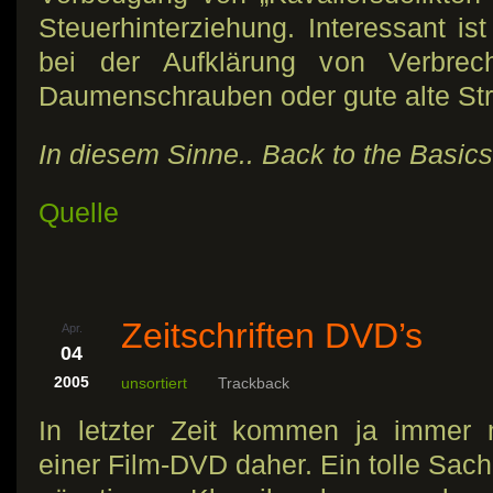
Steuerhinterziehung. Interessant is
bei der Aufklärung von Verbrec
Daumenschrauben oder gute alte Str
In diesem Sinne.. Back to the Basics
Quelle
Zeitschriften DVD’s
Apr.
04
2005
unsortiert
Trackback
In letzter Zeit kommen ja immer m
einer Film-DVD daher. Ein tolle Sach