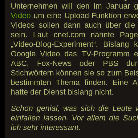
Unternehmen will den im Januar g
Video
um eine Upload-Funktion erwe
Videos sollen dann auch über die
sein. Laut cnet.com nannte Page
„Video-Blog-Experiment“. Bislang 
Google Video das TV-Programm ei
ABC, Fox-News oder PBS dur
Stichwörtern können sie so zum Be
bestimmten Thema finden. Eine Ab
hatte der Dienst bislang nicht.
Schon genial, was sich die Leute
einfallen lassen. Vor allem die Suc
ich sehr interessant.