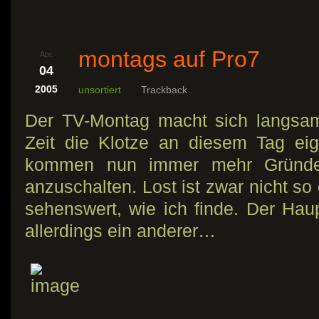
montags auf Pro7
Apr.
04
2005
unsortiert
Trackback
Der TV-Montag macht sich langsam
Zeit die Klotze an diesem Tag eig
kommen nun immer mehr Gründe
anzuschalten. Lost ist zwar nicht so
sehenswert, wie ich finde. Der Hau
allerdings ein anderer…