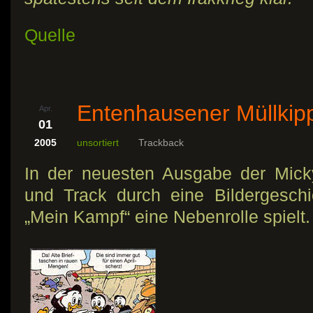
Quelle
Entenhausener Müllkip
Apr.
01
2005
unsortiert
Trackback
In der neuesten Ausgabe der Mick
und Track durch eine Bildergeschi
„Mein Kampf“ eine Nebenrolle spielt.