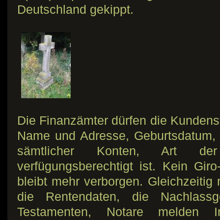
Deutschland gekippt.
Die Finanzämter dürfen die Kunden
Name und Adresse, Geburtsdatum,
sämtlicher Konten, Art d
verfügungsberechtigt ist. Kein Gir
bleibt mehr verborgen. Gleichzeitig
die Rentendaten, die Nachlassg
Testamenten, Notare melden Im