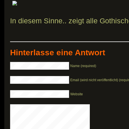
In diesem Sinne.. zeigt alle Gothisc
Hinterlasse eine Antwort
Name (required)
Email (wird nicht veröffentlicht) (requi
Website