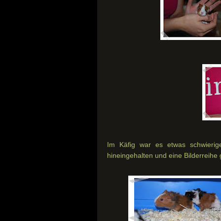
Im Käfig war es etwas schwierig
hineingehalten und eine Bilderreihe