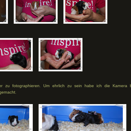
er zu fotographieren. Um ehrlich zu sein habe ich die Kamera b
 gemacht.