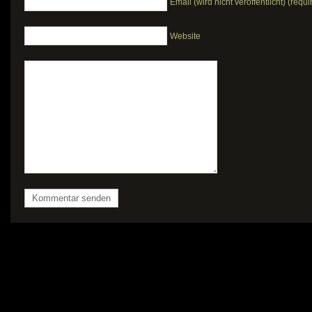
Email (wird nicht veröffentlicht) (requi
Website