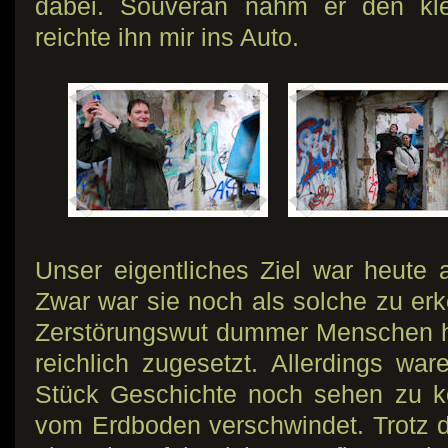
dabei. Souverän nahm er den kle
reichte ihn mir ins Auto.
Unser eigentliches Ziel war heute a
Zwar war sie noch als solche zu erk
Zerstörungswut dummer Menschen ha
reichlich zugesetzt. Allerdings war
Stück Geschichte noch sehen zu k
vom Erdboden verschwindet. Trotz 