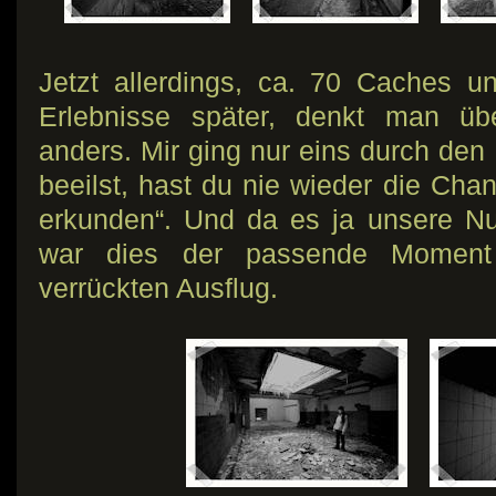
Jetzt allerdings, ca. 70 Caches u
Erlebnisse später, denkt man üb
anders. Mir ging nur eins durch den
beeilst, hast du nie wieder die Chan
erkunden“. Und da es ja unsere N
war dies der passende Moment 
verrückten Ausflug.