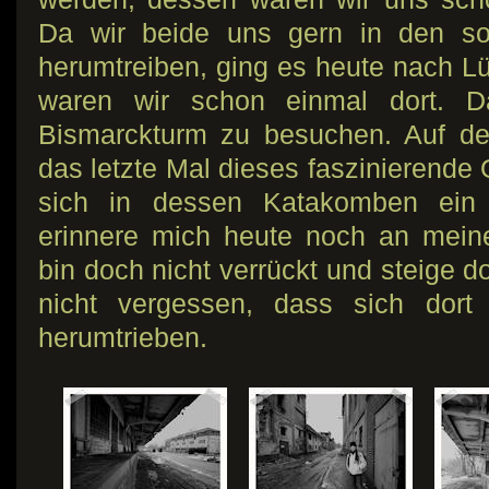
Da wir beide uns gern in den so
herumtreiben, ging es heute nach Lü
waren wir schon einmal dort. 
Bismarckturm zu besuchen. Auf d
das letzte Mal dieses faszinierende
sich in dessen Katakomben ein 
erinnere mich heute noch an mein
bin doch nicht verrückt und steige do
nicht vergessen, dass sich dort
herumtrieben.