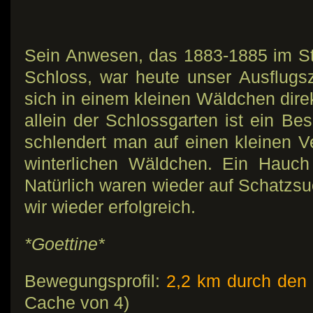
Sein Anwesen, das 1883-1885 im Sti
Schloss, war heute unser Ausflugszi
sich in einem kleinen Wäldchen dire
allein der Schlossgarten ist ein Be
schlendert man auf einen kleinen 
winterlichen Wäldchen. Ein Hauch
Natürlich waren wieder auf Schatzs
wir wieder erfolgreich.
*Goettine*
Bewegungsprofil:
2,2 km durch den
Cache von 4)