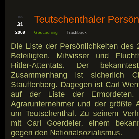
Teutschenthaler Persön
Jan.
31
2009
Geocaching
Trackback
Die Liste der Persönlichkeiten des 
Beteiligten, Mitwisser und Flucht
Hitler-Attentats. Der bekann
Zusammenhang ist sicherlich 
Stauffenberg. Dagegen ist Carl Wen
auf der Liste der Ermordeten.
Agrarunternehmer und der größte A
um Teutschenthal. Zu seinem Verh
mit Carl Goerdeler, einem bekan
gegen den Nationalsozialismus.