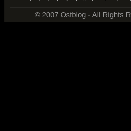
© 2007 Ostblog - All Rights 