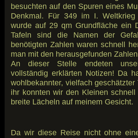
besuchten auf den Spuren eines Mul
Denkmal. Für 349 im I. Weltkrieg 
wurde auf 29 qm Grundfläche ein D
Tafeln sind die Namen der Gefal
benötigten Zahlen waren schnell h
man mit den herausgefunden Zahlen
An dieser Stelle endeten unsere
vollständig erklärten Notizen! Da 
wohlbekannter, vielfach geschätzter
ihr konnten wir den Kleinen schnell
breite Lächeln auf meinem Gesicht.
Da wir diese Reise nicht ohne ei