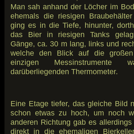
Man sah anhand der Löcher im Bod
ehemals die riesigen Braubehälte
ging es in die Tiefe, hinunter, dor
das Bier in riesigen Tanks gelag
Gänge, ca. 30 m lang, links und re
welche den Blick auf die großen 
einzigen Messinstrumente 
darüberliegenden Thermometer.
Eine Etage tiefer, das gleiche Bild
schon etwas zu hoch, um noch we
anderen Richtung gab es allerding
direkt in die ehemaligen Bierkell