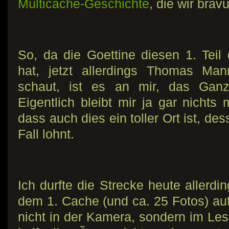
Multicache-Geschichte
, die wir brav
So, da die Goettine diesen 1. Teil
hat, jetzt allerdings Thomas Man
schaut, ist es an mir, das Gan
Eigentlich bleibt mir ja gar nichts
dass auch dies ein toller Ort ist, d
Fall lohnt.
Ich durfte die Strecke heute allerdi
dem 1. Cache (und ca. 25 Fotos) auf
nicht in der Kamera, sondern im Le