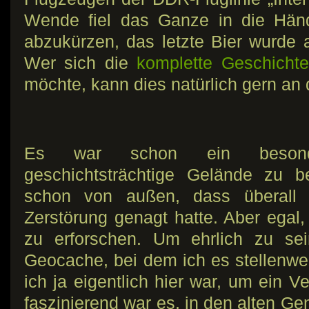
Wende fiel das Ganze in die Hän
abzukürzen, das letzte Bier wurde
Wer sich die
komplette Geschichte
möchte, kann dies natürlich gern an d
Es war schon ein besonde
geschichtsträchtige Gelände zu b
schon von außen, dass überall
Zerstörung genagt hatte. Aber ega
zu erforschen. Um ehrlich zu sei
Geocache, bei dem ich es stellenwe
ich ja eigentlich hier war, um ein V
faszinierend war es, in den alten G