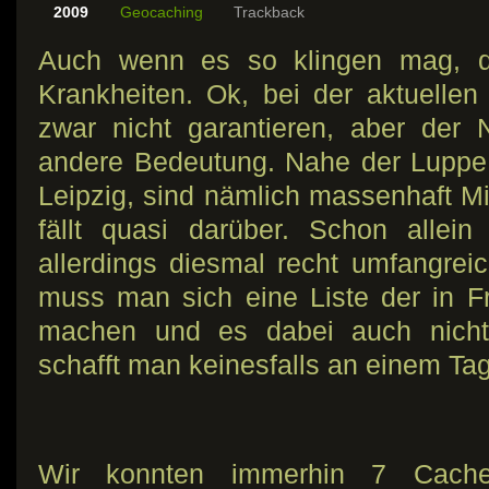
2009
Geocaching
Trackback
Auch wenn es so klingen mag, do
Krankheiten. Ok, bei der aktuellen
zwar nicht garantieren, aber der 
andere Bedeutung. Nahe der Luppe,
Leipzig, sind nämlich massenhaft M
fällt quasi darüber. Schon allein
allerdings diesmal recht umfangreic
muss man sich eine Liste der in
machen und es dabei auch nicht 
schafft man keinesfalls an einem Tag
Wir konnten immerhin 7 Caches