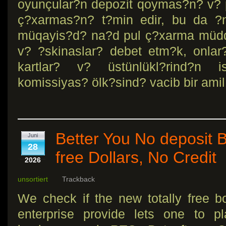
oyunçular?n depozit qoymas?n? v? 
ç?xarmas?n? t?min edir, bu da ?n
müqayis?d? na?d pul ç?xarma müdd?
v? ?skinaslar? debet etm?k, onlar
kartlar? v? üstünlükl?rind?n i
komissiyas? ölk?sind? vacib bir amil
Better You No deposit 
Juni
28
free Dollars, No Credit
2026
unsortiert
Trackback
We check if the new totally free 
enterprise provide lets one to p