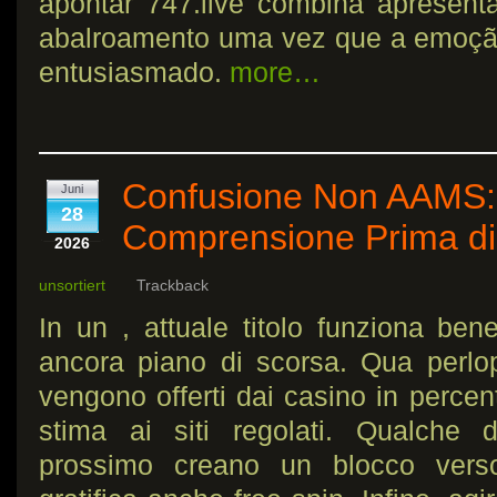
apontar 747.live combina apresenta
abalroamento uma vez que a emoçã
entusiasmado.
more…
Confusione Non AAMS: 
Juni
28
Comprensione Prima di 
2026
unsortiert
Trackback
In un , attuale titolo funziona be
ancora piano di scorsa. Qua perlopi
vengono offerti dai casino in percent
stima ai siti regolati. Qualche
prossimo creano un blocco verso