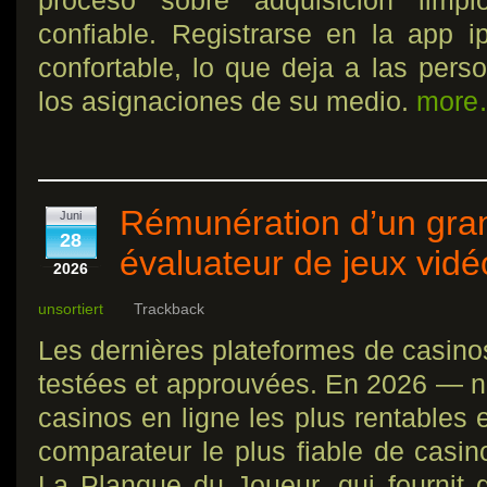
proceso sobre adquisición limp
confiable. Registrarse en la app 
confortable, lo que deja a las pers
los asignaciones de su medio.
mor
Rémunération d’un gra
Juni
28
évaluateur de jeux vidé
2026
unsortiert
Trackback
Les dernières plateformes de casinos
testées et approuvées. En 2026 — n
casinos en ligne les plus rentables 
comparateur le plus fiable de casin
La Planque du Joueur, qui fournit 