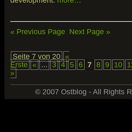
development.
more…
« Previous Page
Next Page »
Seite 7 von 20
«
Erste
«
...
3
4
5
6
7
8
9
10
1
»
© 2007 Ostblog - All Rights 