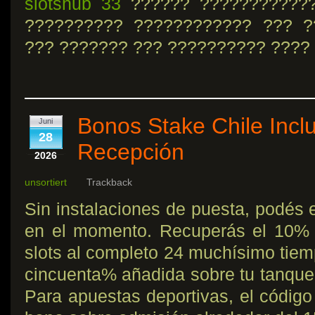
slotshub 33
?????? ????????????
?????????? ???????????? ??? ?
??? ??????? ??? ?????????? ????
Bonos Stake Chile Incl
Juni
28
Recepción
2026
unsortiert
Trackback
Sin instalaciones de puesta, podés 
en el momento. Recuperás el 10% 
slots al completo 24 muchísimo tiemp
cincuenta% añadida sobre tu tanque 
Para apuestas deportivas, el cód