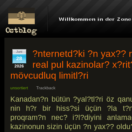
?nternetd?ki ?n yax?? r
Juni
28
real pul kazinolar? x?rit
2026
mövcudluq limitl?ri
unsortiert
Trackback
Kanadan?n bütün ?yal?tl?ri öz qanun
nin h?r bir hiss?si üçün ?la t?n
proqram?n nec? i?l?diyini anlam
kazinonun sizin üçün ?n yax?? old