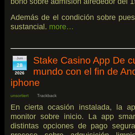
bono sobre admisión alrededor del 
Además de el condición sobre puest
sustancial.
more…
Stake Casino App De cu
Juni
28
mundo con el fin de An
2026
iphone
unsortiert
Trackback
En cierta ocasión instalada, la 
monitor sobre inicio. La app sma
distintas opciones de pago segur