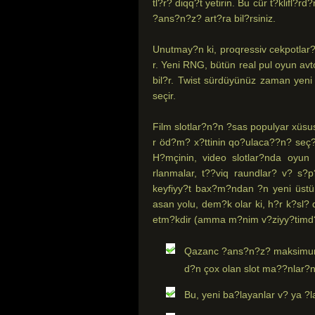
tl?r? diqq?t yetirin. Bu cür t?klifl?
?ans?n?z? art?ra bil?rsiniz.
Unutmay?n ki, proqressiv cekpotlar
r. Yeni RNG, bütün real pul oyun avt
bil?r. Twist sürdüyünüz zaman yen
seçir.
Film slotlar?n?n ?sas populyar xüsus
r öd?m? x?ttinin qo?ulaca??n? seç?
H?mçinin, video slotlar?nda oyun 
rlanmalar, t??viq raundlar? v? s?p
keyfiyy?t bax?m?ndan ?n yeni üstün
asan yolu, dem?k olar ki, h?r k?sl? 
etm?kdir (amma m?nim v?ziyy?timd?
Qazanc ?ans?n?z? maksimum 
d?n çox olan slot ma??nlar?n
Bu, yeni ba?layanlar v? ya ?l