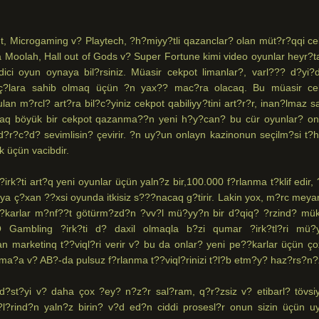
 Microgaming v? Playtech, ?h?miyy?tli qazanclar? olan müt?r?qqi ce
ga Moolah, Hall out of Gods v? Super Fortune kimi video oyunlar heyr?
ici oyun oynaya bil?rsiniz. Müasir cekpot limanlar?, varl??? d?yi?d
akç?lara sahib olmaq üçün ?n yax?? mac?ra olacaq. Bu müasir ce
an m?rcl? art?ra bil?c?yiniz cekpot qabiliyy?tini art?r?r, inan?lmaz 
araq böyük bir cekpot qazanma??n yeni h?y?can? bu cür oyunlar? on
?r?c?d? sevimlisin? çevirir. ?n uy?un onlayn kazinonun seçilm?si t?h
k üçün vacibdir.
k?ti art?q yeni oyunlar üçün yaln?z bir,100.000 f?rlanma t?klif edir,
taya ç?xan ??xsi oyunda itkisiz s???nacaq g?tirir. Lakin yox, m?rc meya
e??karlar m?nf??t götürm?zd?n ?vv?l mü?yy?n bir d?qiq? ?rzind? mük
Q Gambling ?irk?ti d? daxil olmaqla b?zi qumar ?irk?tl?ri mü?
n marketinq t??viql?ri verir v? bu da onlar? yeni pe??karlar üçün ço
tarma?a v? AB?-da pulsuz f?rlanma t??viql?rinizi t?l?b etm?y? haz?rs?n
 d?st?yi v? daha çox ?ey? n?z?r sal?ram, q?r?zsiz v? etibarl? tövsiy
?rind?n yaln?z birin? v?d ed?n ciddi prosesl?r onun sizin üçün u