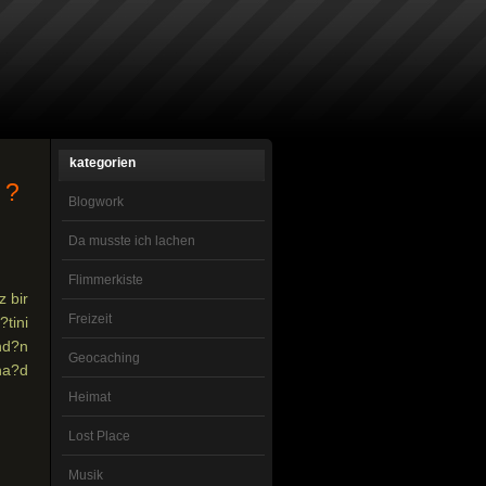
kategorien
 ?
Blogwork
Da musste ich lachen
Flimmerkiste
z bir
Freizeit
tini
nd?n
Geocaching
na?d
Heimat
Lost Place
Musik