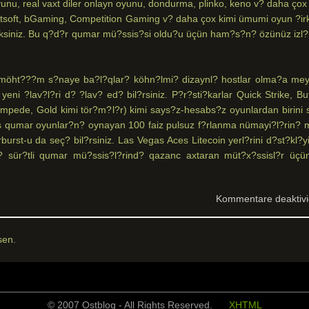
nu, real vaxt diler onlayn oyunu, dondurma, plinko, keno v? daha çox 
etsoft, bGaming, Competition Gaming v? daha çox kimi ümumi oyun ?irk
?ksiniz. Bu q?d?r qumar mü?ssis?si oldu?u üçün ham?s?n? özünüz izl
möht???m s?naye ba?l?qlar? köhn?lmi? dizaynl? hostlar olma?a meyll
eni ?lav?l?ri d? ?lav? ed? bil?rsiniz. P?r?sti?karlar Quick Strike, Bu
ampede, Gold kimi tör?m?l?r) kimi says?z-hesabs?z oyunlardan birini 
as qumar oyunlar?n? oynayan 100 faiz pulsuz f?rlanma nümayi?l?rin? m
arburst-u da seç? bil?rsiniz. Las Vegas Aces Litecoin yerl?rini d?st?kl?y
d? sür?tli qumar mü?ssis?l?rind? qazanc axtaran müt?x?ssisl?r üçün
Kommentare deaktivi
sen.
© 2007 Ostblog - All Rights Reserved.
XHTML