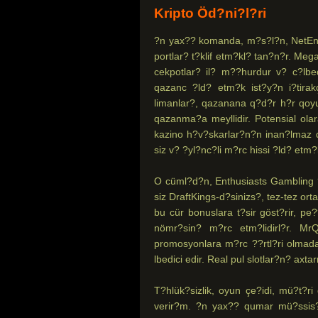
Kripto Öd?ni?l?ri
?n yax?? komanda, m?s?l?n, NetEnt,
portlar? t?klif etm?kl? tan?n?r. Me
cekpotlar? il? m??hurdur v? c?lbed
qazanc ?ld? etm?k ist?y?n i?tir
limanlar?, qazanana q?d?r h?r qoyul
qazanma?a meyllidir. Potensial ol
kazino h?v?skarlar?n?n inan?lmaz d
siz v? ?yl?nc?li m?rc hissi ?ld? etm?
O cüml?d?n, Enthusiasts Gambling ?ir
siz DraftKings-d?sinizs?, tez-tez or
bu cür bonuslara t?sir göst?rir, p
nömr?sin? m?rc etm?lidirl?r. Mr
promosyonlara m?rc ??rtl?ri olmada
lbedici edir. Real pul slotlar?n? ax
T?hlük?sizlik, oyun çe?idi, mü?t?ri
verir?m. ?n yax?? qumar mü?ssis?l