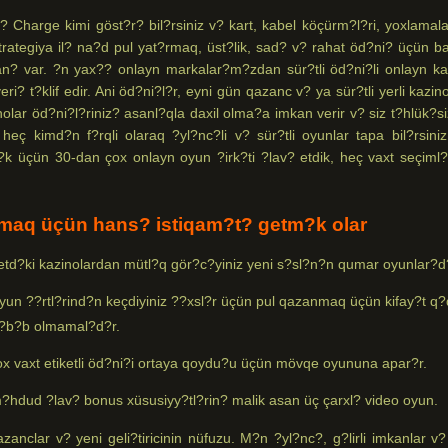
 Charge kimi göst?r? bil?rsiniz v? kart, kabel köçürm?l?ri, yoxlamala
strategiya il? na?d pul yat?rmaq, üst?lik, sad? v? rahat öd?ni? üçün 
kan? var. ?n yax?? onlayn markalar?m?zdan sür?tli öd?ni?li onlayn ka
veri? t?klif edir. Ani öd?ni?l?r, eyni gün qazanc v? ya sür?tli yerli kazin
nolar öd?ni?l?riniz? asanl?qla daxil olma?a imkan verir v? siz t?hlük?s
heç kimd?n f?rqli olaraq ?yl?nc?li v? sür?tli oyunlar tapa bil?rsiniz
k üçün 30-dan çox onlayn oyun ?irk?ti ?lav? etdik, heç vaxt seçiml?r
amaq üçün hans? istiqam?t? getm?k olar
netd?ki kazinolardan mütl?q gör?c?yiniz yeni s?sl?n?n qumar oyunlar?d
yun ??rtl?rind?n keçdiyiniz ??xsl?r üçün pul qazanmaq üçün kifay?t q?
s?b?b olmamal?d?r.
x vaxt etiketli öd?ni?i ortaya qoydu?u üçün mövqe oyununa apar?r.
m?hdud ?lav? bonus xüsusiyy?tl?rin? malik asan üç çarxl? video oyun.
anclar v? yeni geli?tiricinin nüfuzu. M?n ?yl?nc?, g?lirli imkanlar v