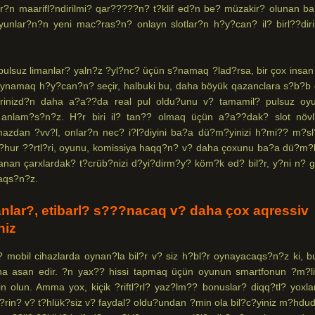
ar?n maarifl?ndirilmi? qar?????n? t?klif ed?n be? müzakir? olunan ba
unlar?n?n yeni mac?ras?n? onlayn slotlar?n h?y?can? il? birl??diri
pulsuz limanlar? yaln?z ?yl?nc? üçün s?namaq ?lad?rsa, bir çox insan
oynamaq h?y?can?n? seçir, halbuki bu, daha böyük qazanclara s?b?b o
rinizd?n daha a?a??da real pul oldu?unu v? tamamil? pulsuz oy
 anlam?s?n?z. H?r biri il? tan?? olmaq üçün a?a??dak? slot növl?
mazdan ?vv?l, onlar?n nec? i?l?diyini ba?a dü?m?yinizi h?mi?? m?sl
??hur ??rtl?ri, oyunu, komissiya haqq?n? v? daha çoxunu ba?a dü?m?
rlanan çarxlardak? t?crüb?nizi d?yi?dirm?y? köm?k ed? bil?r, y?ni n? 
caqs?n?z.
anlar?, etibarl? s???nacaq v? daha çox aqressiv
niz
? mobil cihazlarda oynan?la bil?r v? siz h?bl?r oynayacaqs?n?z ki, b
 asan edir. ?n yax?? hissi tapmaq üçün oyunun smartfonun ?m?li
 olun. Amma yox, kiçik ?riftl?rl? yaz?lm?? bonuslar? diqq?tl? yoxl
ixl?rin? v? t?hlük?siz v? faydal? oldu?undan ?min ola bil?c?yiniz m?hdu