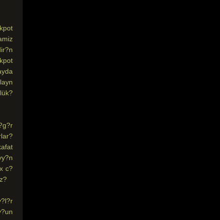
kpot
tamiz
ir?n
kpot
sayda
layn
lük?
 ?g?r
rlar?
afat
yy?n
x c?
?z?
?l?r
y?un