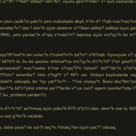
rd?n a??ll? ??kild? istifad? etm?kl?, oyunu geni?l?ndir? v? eyni zamanda
?n yeni cazib?si yaln?z yeni mükafatda deyil, h?m d? t?qib mac?ras?n
omatlar?n? idar? etm?k üçün elektron a??ldan istifad? edildiyi üçün g
i RNG, yeni çarxlar?n d?qiq s?ralar?n? tapmaq üçün mü?yy?n bir m?
iyy?tl?rind?n biri onlar?n t?nziml?n?n öd?m? x?tl?ridir. Oyunçular n?
 bil?rl?r ki, bu da qazanc ehtimal?na mü?yy?n d?r?c?d? t?sir göst?r?
prosesind? mac?radan k?nar s?viyy?l?ri özünd? birl??dir?n s?rb?s
?l?nm? simvollar? kimi z?ngl?r v? fitl?r var. Onlayn kazinolarda sa
lükl?r olduqda, bir ?ey çat??m?r – ??xsi ünsiyy?t. Bunu düz?ltm?yi
dan??a bil?c?yiniz ictimai yar??larda v? ya canl? agent oyunlar?nda i?
 bu, problem yaratm?r).
d?r?c?d? art?rmaq üçün yüks?k RTP d?y?ri olan, dem?k olar ki, 96
a rast g?lm?k vacibdir.
a, daha yava? bir sür?t seç?n i?tirakç?lar üçün yax?? olacaq.