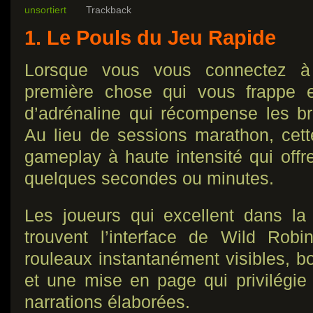
unsortiert
Trackback
1. Le Pouls du Jeu Rapide
Lorsque vous vous connectez à
première chose qui vous frappe e
d’adrénaline qui récompense les br
Au lieu de sessions marathon, cette
gameplay à haute intensité qui offr
quelques secondes ou minutes.
Les joueurs qui excellent dans la
trouvent l’interface de Wild Robi
rouleaux instantanément visibles, b
et une mise en page qui privilégie 
narrations élaborées.