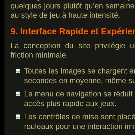
quelques jours plutôt qu’en semaine
au style de jeu à haute intensité.
9. Interface Rapide et Expérie
La conception du site privilégie 
friction minimale.
Toutes les images se chargent 
secondes en moyenne, même sur
Le menu de navigation se réduit 
accès plus rapide aux jeux.
Les contrôles de mise sont plac
rouleaux pour une interaction im