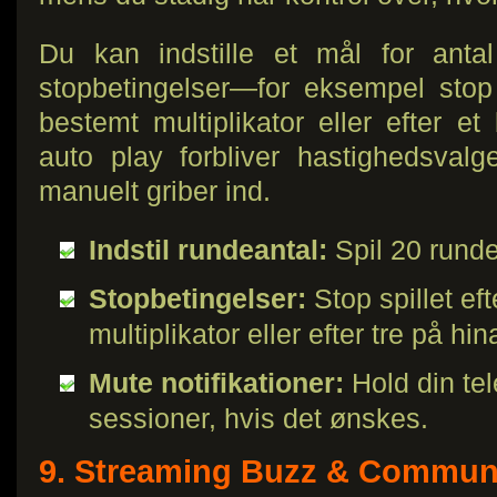
Du kan indstille et mål for antal
stopbetingelser—for eksempel stop
bestemt multiplikator eller efter e
auto play forbliver hastighedsval
manuelt griber ind.
Indstil rundeantal:
Spil 20 runde
Stopbetingelser:
Stop spillet eft
multiplikator eller efter tre på hi
Mute notifikationer:
Hold din tel
sessioner, hvis det ønskes.
9. Streaming Buzz & Commun