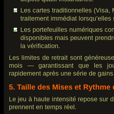
Les cartes traditionnelles (Visa,
traitement immédiat lorsqu’elles 
Les portefeuilles numériques com
disponibles mais peuvent prendr
la vérification.
Les limites de retrait sont généreu
mois — garantissant que les jou
rapidement après une série de gains
5. Taille des Mises et Rythme
Le jeu à haute intensité repose sur 
prennent en temps réel.