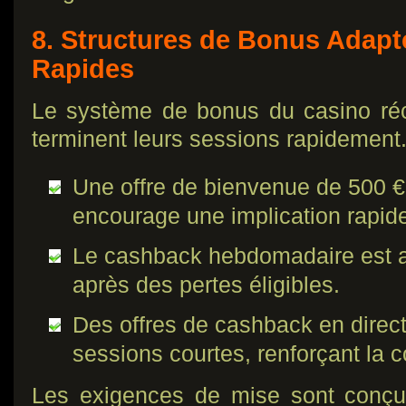
8. Structures de Bonus Adapt
Rapides
Le système de bonus du casino ré
terminent leurs sessions rapidement
Une offre de bienvenue de 500 € 
encourage une implication rapid
Le cashback hebdomadaire est 
après des pertes éligibles.
Des offres de cashback en direct
sessions courtes, renforçant la 
Les exigences de mise sont conçue