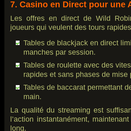
7. Casino en Direct pour une 
Les offres en direct de Wild Rob
joueurs qui veulent des tours rapides
Tables de blackjack en direct lim
manches par session.
Tables de roulette avec des vites
rapides et sans phases de mise 
Tables de baccarat permettant d
main.
La qualité du streaming est suffis
l’action instantanément, maintenant
long.