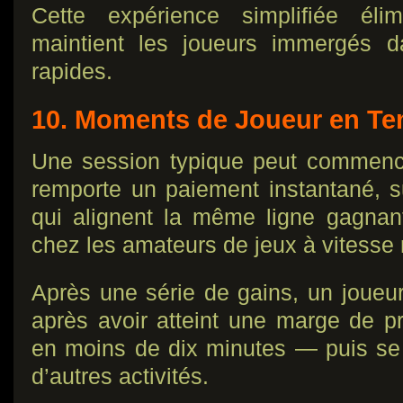
Cette expérience simplifiée élim
maintient les joueurs immergés 
rapides.
10. Moments de Joueur en Te
Une session typique peut commence
remporte un paiement instantané, s
qui alignent la même ligne gagna
chez les amateurs de jeux à vitesse 
Après une série de gains, un joueur
après avoir atteint une marge de pr
en moins de dix minutes — puis se 
d’autres activités.