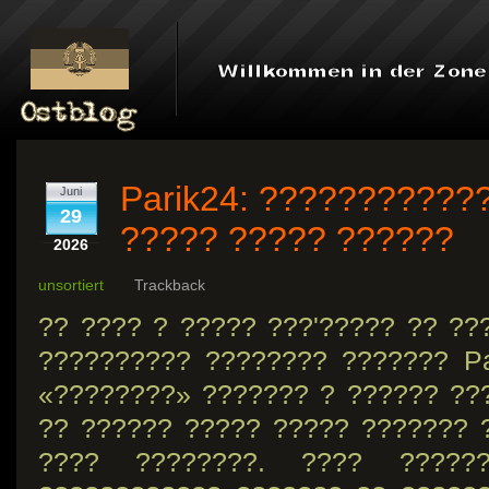
Parik24: ???????????
Juni
29
????? ????? ??????
2026
unsortiert
Trackback
?? ???? ? ????? ???'????? ?? ??
?????????? ???????? ??????? Pa
«????????» ??????? ? ?????? ???
?? ?????? ????? ????? ??????? 
???? ????????. ???? ?????