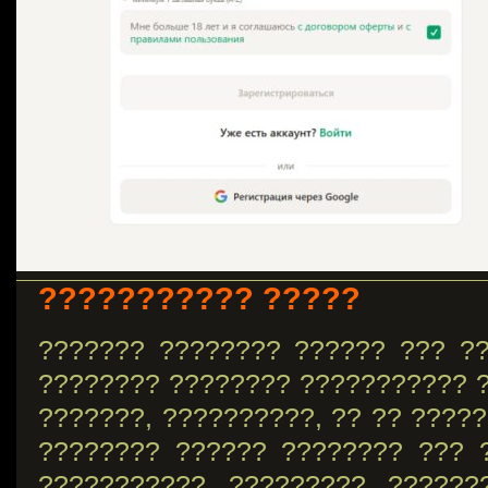
??????????? ?????
??????? ???????? ?????? ??? ??
???????? ???????? ??????????? ?
???????, ??????????, ?? ?? ????
???????? ?????? ???????? ??? 
??????????? ????????? ??????