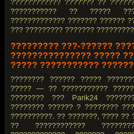
???????????? ??????? ?? ?????
??????????? ?? ????? ??
????????????? ??????? ?????? ??
??? ????????? ??????? ?????????
????????? ???-?????? ????
??????????????? ????? ??
????? ??????????? ??????
???????? ?????? ????? ??????
????? — ?? ??????????? ?????
???????? ??? Parik24 ?????
???????? ?????? ? ???????? ??
??????????. ?? ???????, ???? ?? 
?? ???????????? ??????