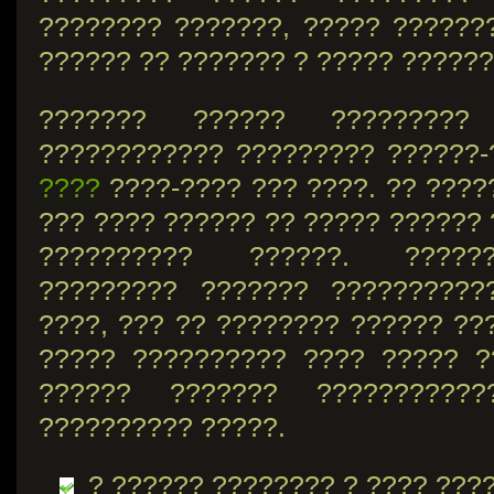
???????? ???????, ????? ??????
?????? ?? ??????? ? ????? ??????
??????? ?????? ????????? 
???????????? ????????? ??????
????
????-???? ??? ????. ?? ????
??? ???? ?????? ?? ????? ?????? 
?????????? ??????. ??????
????????? ??????? ??????????
????, ??? ?? ???????? ?????? ??
????? ?????????? ???? ????? ?
?????? ??????? ?????????
?????????? ?????.
? ?????? ???????? ? ???? ???