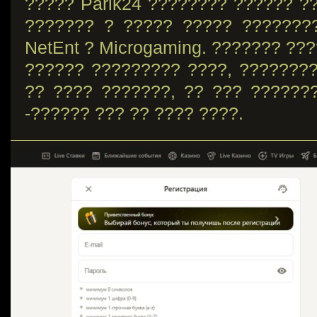
????? Parik24 ???????? ?????? ?
??????? ? ????? ????? ???????
NetEnt ? Microgaming. ??????? ??
?????? ????????? ????, ????????
?? ???? ???????, ?? ??? ??????
-?????? ??? ?? ???? ????.