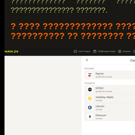
????????????? ??????? ????
??????????????? ???????.
? ???? ????????????? ???
?????????? ?? ???????? ?