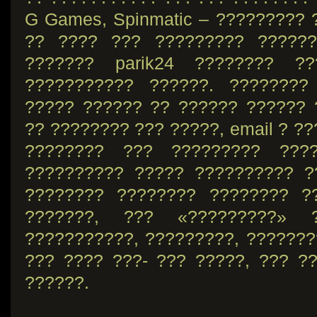
G Games, Spinmatic – ????????? 
?? ???? ??? ????????? ??????
??????? parik24 ???????? ??
??????????? ??????. ????????
????? ?????? ?? ?????? ?????? 
?? ???????? ??? ?????, email ? ?
???????? ??? ????????? ???
?????????? ????? ?????????? ?
???????? ???????? ???????? ?
???????, ??? «?????????» 
???????????, ?????????, ???????
??? ???? ???- ??? ?????, ??? ?
??????.