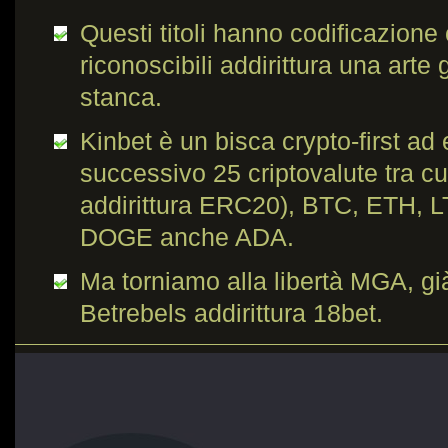
Questi titoli hanno codificazione 
riconoscibili addirittura una art
stanca.
Kinbet è un bisca crypto-first a
successivo 25 criptovalute tra 
addirittura ERC20), BTC, ETH,
DOGE anche ADA.
Ma torniamo alla libertà MGA, già
Betrebels addirittura 18bet.