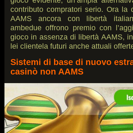
gioco evidente, un’ampia alternati
contributo compratori serio. Ora la
AAMS ancora con libertà italian
ambedue offrono premio con l’aggi
gioco in assenza di libertà AAMS, i
lei clientela futuri anche attuali offe
Sistemi di base di nuovo estra
casinò non AAMS