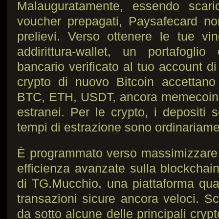
Malauguratamente, essendo scari
voucher prepagati, Paysafecard no
prelievi. Verso ottenere le tue vin
addirittura-wallet, un portafogl
bancario verificato al tuo account d
crypto di nuovo Bitcoin accettano
BTC, ETH, USDT, ancora memecoin
estranei. Per le crypto, i depositi 
tempi di estrazione sono ordinariamen
È programmato verso massimizzare l’
efficienza avanzate sulla blockchai
di TG.Mucchio, una piattaforma qual
transazioni sicure ancora veloci. S
da sotto alcune delle principali cry