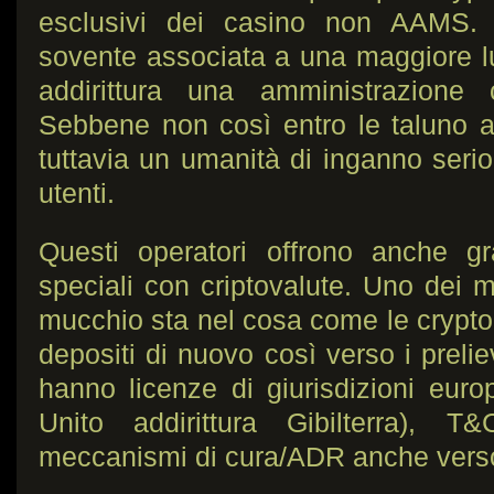
esclusivi dei casino non AAMS. I
sovente associata a una maggiore lu
addirittura una amministrazione 
Sebbene non così entro le taluno 
tuttavia un umanità di inganno serio
utenti.
Questi operatori offrono anche gr
speciali con criptovalute. Uno dei m
mucchio sta nel cosa come le crypto 
depositi di nuovo così verso i prelie
hanno licenze di giurisdizioni eu
Unito addirittura Gibilterra), T&
meccanismi di cura/ADR anche verso i