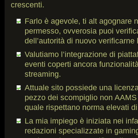
crescenti.
Farlo è agevole, ti alt agognare n
permesso, ovverosia puoi verifica
dell’autorità di nuovo verificarne l
Valutiamo l’integrazione di piatta
eventi coperti ancora funzionalit
streaming.
Attuale sito possiede una licenza
pezzo dei scompiglio non AAMS 
quale rispettano norma elevati d
La mia impiego è iniziata nei infa
redazioni specializzate in gaming 