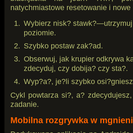
natychmiastowe resetowanie i nowe 
Wybierz nisk? stawk?—utrzymuj 
poziomie.
Szybko postaw zak?ad.
Obserwuj, jak krupier odkrywa ka
zdecyduj, czy dobija? czy sta?.
Wyp?a?, je?li szybko osi?gniesz
Cykl powtarza si?, a? zdecydujesz
zadanie.
Mobilna rozgrywka w mgnieni