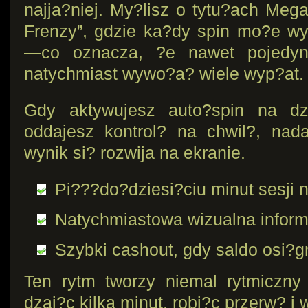
najja?niej. My?lisz o tytu?ach Mega
Frenzy”, gdzie ka?dy spin mo?e 
—co oznacza, ?e nawet pojedyn
natychmiast wywo?a? wiele wyp?at.
Gdy aktywujesz auto?spin na dzi
oddajesz kontrol? na chwil?, nad
wynik si? rozwija na ekranie.
Pi???do?dziesi?ciu minut sesji
Natychmiastowa wizualna inform
Szybki cashout, gdy saldo osi?gn
Ten rytm tworzy niemal rytmiczn
dzaj?c kilka minut, robi?c przerw? i 