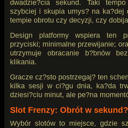
dwadzie?cia sekund. Taki tempo 
szybciej i skupia umys? na ka?dej 
tempie obrotu czy decyzji, czy dobij
Design platformy wspiera ten pr
przyciski; minimalne przewijanie; or
utrzymuje obracanie b?bnów bez
klikania.
Gracze cz?sto postrzegaj? ten schem
kilka sesji w ci?gu dnia, ka?da tr
dziesi?ciu minut, ale pe?na momentó
Slot Frenzy: Obrót w sekund
Wybór slotów to miejsce, gdzie s