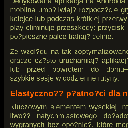
Dedykowana aplikacja na Androida 
mobilna umo?liwiaj? rozpocz?cie g
kolejce lub podczas krótkiej przerw
play eliminuje przeszkody: przyciski
po?pieszne palce trafiaj? celnie.
Ze wzgl?du na tak zoptymalizowan
gracze cz?sto uruchamiaj? aplikac
lub przed powrotem do domu—
szybkie sesje w codzienne rutyny.
Elastyczno?? p?atno?ci dla n
Kluczowym elementem wysokiej int
liwo?? natychmiastowego do?ad
wygranych bez opó?nie?, które mo