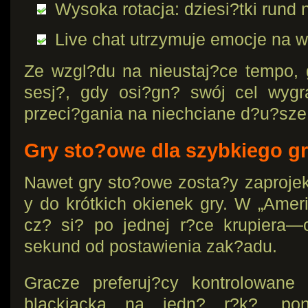
Wysoka rotacja: dziesi?tki rund 
Live chat utrzymuje emocje na 
Ze wzgl?du na nieustaj?ce tempo,
sesj?, gdy osi?gn? swój cel wygr
przeci?gania na niechciane d?u?sze
Gry sto?owe dla szybkiego g
Nawet gry sto?owe zosta?y zaproje
y do krótkich okienek gry. W „Amer
cz? si? po jednej r?ce krupiera—
sekund od postawienia zak?adu.
Gracze preferuj?cy kontrolowane 
blackjacka na jedn? r?k?, po