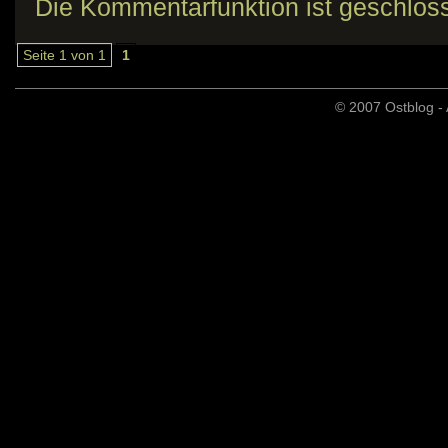
Die Kommentarfunktion ist geschlos
Seite 1 von 1
1
© 2007 Ostblog - 