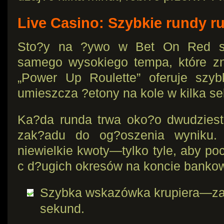
Live Casino: Szybkie rundy ru
Sto?y na ?ywo w Bet On Red s
samego wysokiego tempa, które zn
„Power Up Roulette” oferuje szybk
umieszcza ?etony na kole w kilka s
Ka?da runda trwa oko?o dwudziest
zak?adu do og?oszenia wyniku. 
niewielkie kwoty—tylko tyle, aby po
c d?ugich okresów na koncie banko
Szybka wskazówka krupiera—z
sekund.