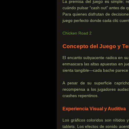
La premisa del juego es simple: r
cuándo pulsar “cash out” antes de q
Para quienes disfrutan de decisione
juego perfecto donde cada clic cuen
Chicken Road 2
Concepto del Juego y T
El encanto subyacente radica en su 
enmascara las altas apuestas en jue
sienta tangible—cada bache parece u
A pesar de su superficie caprich
recompensa a los jugadores audaces
crashes repentinos.
Experiencia Visual y Auditiva
Los gráficos coloridos son nítidos
tablets. Los efectos de sonido acen