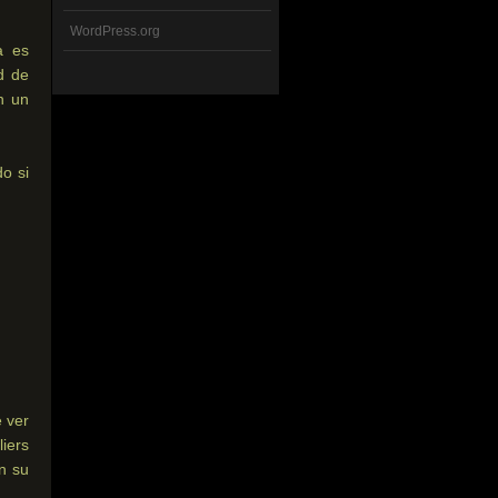
WordPress.org
a es
d de
n un
o si
 ver
iers
n su