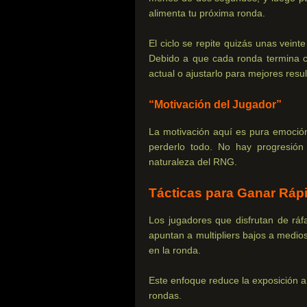
alimenta tu próxima ronda.
El ciclo se repite quizás unas vein
Debido a que cada ronda termina ca
actual o ajustarlo para mejores resu
“Motivación del Jugador”
La motivación aquí es pura emoción 
perderlo todo. No hay progresión 
naturaleza del RNG.
Tácticas para Ganar Ráp
Los jugadores que disfrutan de ráf
apuntan a multipliers bajos a medi
en la ronda.
Este enfoque reduce la exposición 
rondas.