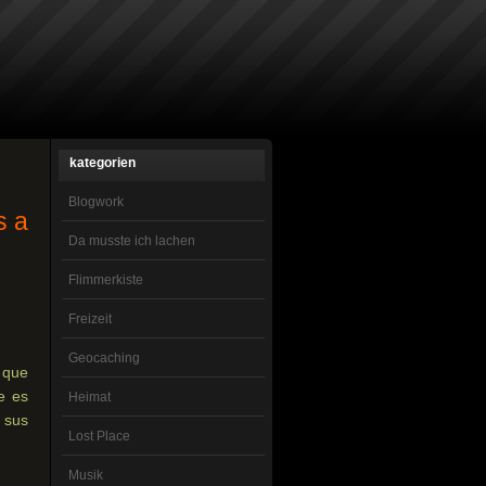
kategorien
Blogwork
s a
Da musste ich lachen
Flimmerkiste
Freizeit
Geocaching
 que
e es
Heimat
 sus
Lost Place
Musik