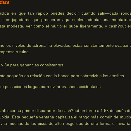
idas
dica en qué tan rápido puedes decidir cuándo salir—cada rond
n. Los jugadores que prosperan aquí suelen adoptar una mentalida
sta modesta, ver cómo el multiplier sube ligeramente, y cash?out e
ene los niveles de adrenalina elevados; estás constantemente evaluand
ompensa o ruina.
5× y 3× para ganancias consistentes
ta pequeño en relación con la banca para sobrevivir a los crashes
de pulsaciones largas para evitar crashes accidentales
tablecer su primer disparador de cash?out en torno a 1.5× después de
subida. Esta pequeña ventana capitaliza el rango más común de multipl
a muchas de las picos de alto riesgo que de otra forma eliminaría