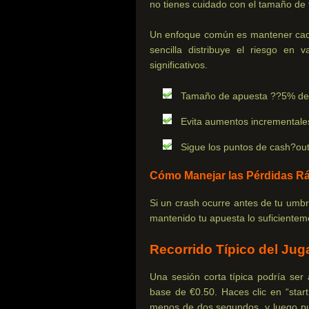
no tienes cuidado con el tamaño de 
Un enfoque común es mantener cada 
sencilla distribuye el riesgo en
significativos.
Tamaño de apuesta ??5% del
Evita aumentos incrementales 
Sigue los puntos de cash?ou
Cómo Manejar las Pérdidas R
Si un crash ocurre antes de tu umbr
mantenido tu apuesta lo suficientem
Recorrido Típico del Jug
Una sesión corta típica podría ser 
base de €0.50. Haces clic en “star
menos de dos segundos, y luego pu