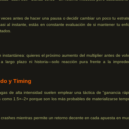
te veces antes de hacer una pausa o decidir cambiar un poco tu estrat
si al instante, estás en constante evaluación de si mantener tu enf
ltados.
instantánea: quieres el próximo aumento del multiplier antes de volv
a largo plazo ni historia—solo reacción pura frente a la impredec
ido y Timing
agas de alta intensidad suelen emplear una táctica de “ganancia rápi
os como 1.5×–2× porque son los más probables de materializarse temp
a crashes mientras permite un retorno decente en cada apuesta en mu