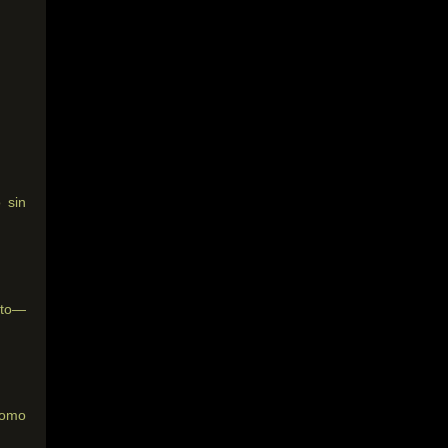
 sin
lto—
como