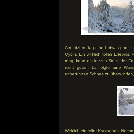
Am letzten Tag stand etwas ganz 
Oybin. Ein wirklich tolles Erlebni
mag, kann ein kurzes Stück der Fa
nicht getan. Es folgte eine Wan
unberührten Schnee zu überwinden, 
Wirklich ein toller Kurzurlaub. Noch