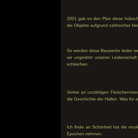
2001 gab es den Plan diese hübsc
die Objekte aufgrund zahlreicher kle
So werden diese Bauwerke leider we
wir ungestört unserer Leidenschaf
schleichen.
Vorbei an unzähligen Fleischermes
die Geschichte der Hallen. Was für e
Ich finde an Schönheit hat die mod
Epochen nehmen.