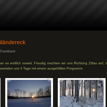
iländereck
Trackback
r es endlich soweit. Freudig machten wir uns Richtung Zittau auf, 
warteten uns 4 Tage mit einem ausgefüllten Programm.