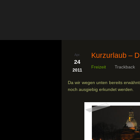
Kurzurlaub – 
Apr.
24
Freizeit
Trackback
2011
Da wir wegen unten bereits erwähnt
noch ausgiebig erkundet werden.