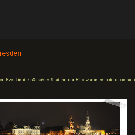
Dresden
en Event in der hübschen Stadt an der Elbe waren, musste diese natür