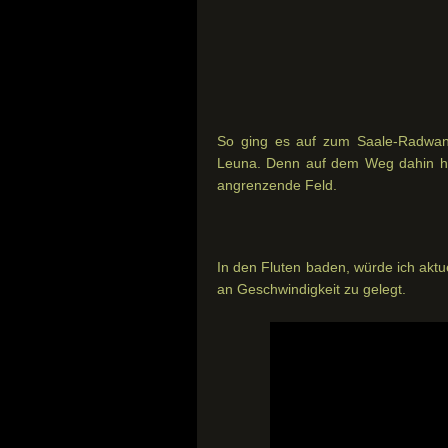
So ging es auf zum Saale-Radwand
Leuna. Denn auf dem Weg dahin ha
angrenzende Feld.
In den Fluten baden, würde ich akt
an Geschwindigkeit zu gelegt.