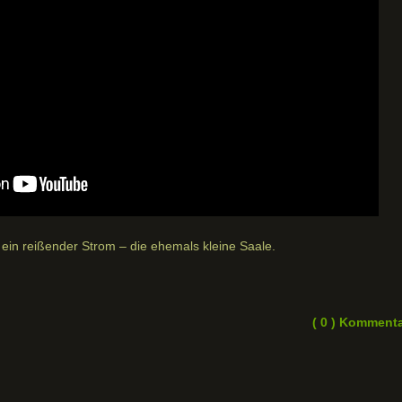
 ein reißender Strom – die ehemals kleine Saale.
( 0 ) Komment