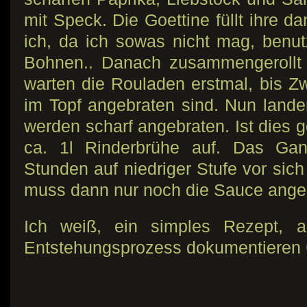
mit Speck. Die Goettine füllt ihre 
ich, da ich sowas nicht mag, benu
Bohnen.. Danach zusammengerollt 
warten die Rouladen erstmal, bis 
im Topf angebraten sind. Nun land
werden scharf angebraten. Ist dies g
ca. 1l Rinderbrühe auf. Das Ga
Stunden auf niedriger Stufe vor sic
muss dann nur noch die Sauce anged
Ich weiß, ein simples Rezept, a
Entstehungsprozess dokumentieren 