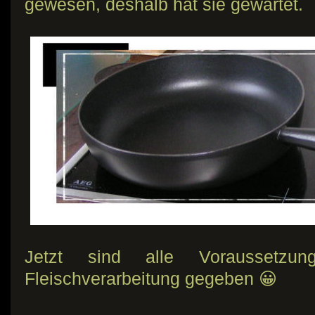
gewesen, deshalb hat sie gewartet.
Jetzt sind alle Voraussetzun
Fleischverarbeitung gegeben 😀