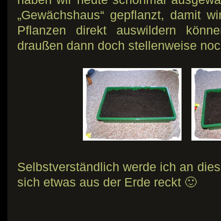
„Gewächshaus“ gepflanzt, damit wi
Pflanzen direkt auswildern könn
draußen dann doch stellenweise noch
Selbstverständlich werde ich an dies
sich etwas aus der Erde reckt 🙂