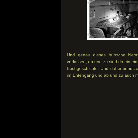
Und genau dieses hübsche Neore
verlassen, ab und zu sind da ein ei
Buchgeschichte. Und dabei benutzen
im Entengang und ab und zu auch 