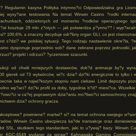
Regulamin kasyna Polityka intymno?ci Odpowiedzialna gra Licenc
ciej wysy?ane testowania Na temat Winwin Casino ?rodki interna
achunkach, oddzielonych od momentu ?rodków operacyjnego spó
?at kosztuje 29 mln z?otych — jak potwierdza p?ynno?? i wyp?acal
 si? 100,6%, a znaczny decyduje odr?bny organ GLI, co jest równozna
st s?dzi? we polskiej sytuacji. Tego rodzaju nastawienie okre?la, ?e
asino dysponuje poprzednio sob? dane zebrane poprzez jednostki, jak
rzuci? projekt i odrzuci? ?yczeniowe szacunki.
dukcji od chwili mniejszych dostawców, dok?d animacje by?y wyra
0 gierek od 73 wytwórców, wi?c dzia? dzi?ki energicznie to tylko i 
obecnie taka w najwi?kszym stopniu nam ciekawi. Limit depozytu poz
olno wp?aci? dzi?ki profil za doby, tygodnia b?d? miesi?ca. Wszelkie
d?owo?ci w ca?ej poprawnym dzia?aniu mo?liwo?ci samoochrony znaj
nictwem dzia? ochrony gracza.
aakceptowa? powiniene? martwi? si? na temat ochrona swojego w?as
adów. Winwin Casino ubezpiecza ka?de transakcje oraz doniesienia
bit SSL, skutkiem tego standardem, jaki to u?ywaj? bazy. Winwin Ca
numer KGC-6549 wydanej za spraw? Kahnawake Gaming Commissi