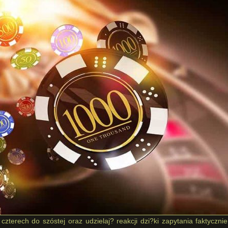
zterech do szóstej oraz udzielaj? reakcji dzi?ki zapytania faktycznie