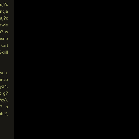
uj?c
ncja
aj?c
awie
n? w
asne
kart
krill
ych.
rcie
y24.
to g?
cy).
i? o
bi?,