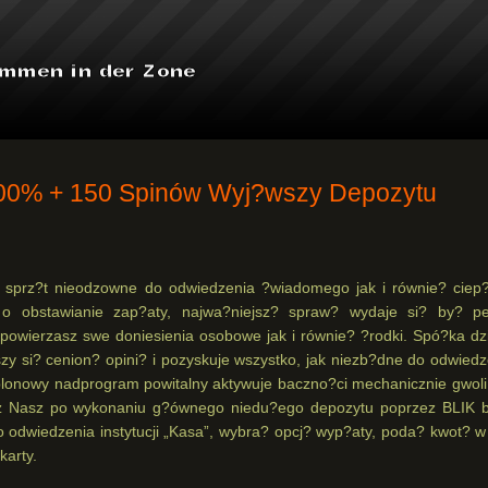
00% + 150 Spinów Wyj?wszy Depozytu
e sprz?t nieodzowne do odwiedzenia ?wiadomego jak i równie? ciep
i o obstawianie zap?aty, najwa?niejsz? spraw? wydaje si? by? p
j powierzasz swe doniesienia osobowe jak i równie? ?rodki. Spó?ka dz
eszy si? cenion? opini? i pozyskuje wszystko, jak niezb?dne do odwied
blonowy nadprogram powitalny aktywuje baczno?ci mechanicznie gwoli
 Nasz po wykonaniu g?ównego niedu?ego depozytu poprzez BLIK 
 odwiedzenia instytucji „Kasa”, wybra? opcj? wyp?aty, poda? kwot? w
karty.