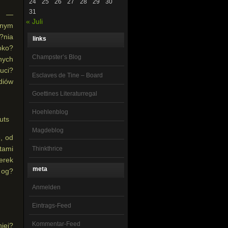
24
25
26
27
28
29
30
31
um —
« Juli
rnym
?nia
links
oko?
Champster’s Blog
nych
uci?
Esclaves de Tine – Board
diów
Goettines Literaturregal
Hoehlenblog
Magdeblog
, od
tami
Thinkthrice
erek
meta
 og?
Anmelden
Eintrags-Feed
Kommentar-Feed
iej?