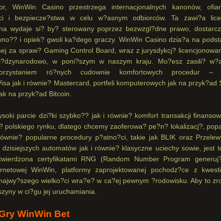
or, WinWin Casino przestrzega internacjonalnych kanonów, ofiar
ci i bezpiecze?stwa w celu w?asnym odbiorców. Ta zawi?a lice
yna wydaje si? by? sterowany poprzez bezwzgl?dne prawo, dostarcz
wno?? i opiek? gwoli ka?dego graczy. WinWin Casino dzia?a na podst
ej za spraw? Gaming Control Board, wraz z jurysdykcj? licencjonowa
i?dzynarodowo, w poni?szym w naszym kraju. Mo?esz zasili? w?
korzystaniem ró?nych cudownie komfortowych procedur – 
sa jak i równie? Mastercard, portfeli komputerowych jak na przyk?ad S
jak na przyk?ad Bitcoin.
oki parcie dzi?ki szybko?? jak i równie? komfort transakcji finansow
polskiego rynku, dlatego chcemy zaoferowa? pe?n? lokalizacj?, popa
równie? popularne procedury p?atno?ci, takie jak BLIK oraz Przelew
i dzisiejszych automatów jak i równie? klasyczne uciechy sowie, jest 
otwierdzona certyfikatami RNG (Random Number Program generuj?
ternetowej WinWin, platformy zaprojektowanej pochodz?ce z kwest
ajwy?szego wielko?ci wra?e? w ca?ej pewnym ?rodowisku. Aby to zro
yny w ci?gu jej uruchamiania.
Gry WinWin Bet