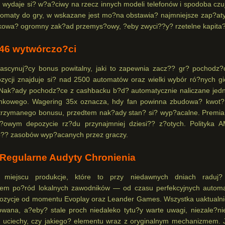
m wydaje si? w?a?ciwy na rzecz innych modeli telefonów i spodoba czu
omaty do gry, w wskazane jest mo?na obstawia? najmniejsze zap?aty
yzykowa? ogromny zak?ad przemys?owy, ?eby zwyci??y? rzetelne kapita?
46 wytwórczo?ci
ascynuj?cy bonus powitalny, jaki to zapewnia zacz?? gr? pochodz?
zycji znajduje si? nad 2500 automatów oraz wielki wybór ró?nych gi
 Nak?ady pochodz?ce z cashbacku b?d? automatycznie naliczane jed
ankowego. Wagering 35x oznacza, hdy fan powinna zbudowa? kwot?
 otrzymanego bonusu, przedtem nak?ady stan? si? wyp?acalne. Premia 
?owym depozycie rz?du przynajmniej dziesi?? z?otych. Polityka A
no?? zasobów wyp?acanych przez graczy.
z Regularne Audyty Chronienia
iejscu produkcje, które to przy niedawnych dniach raduj?
niem po?ród lokalnych zawodników — od czasu perfekcyjnych autom
pozycje od momentu Evoplay oraz Leander Games. Wszystka uaktualni
owana, a?eby? stale proch niedaleko tytu?y warte uwagi, niezale?ni
 uciechy, czy jakiego? elementu wraz z oryginalnym mechanizmem. 