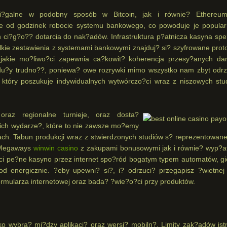
si?galne w podobny sposób w Bitcoin, jak i równie? Ethere
?nie od godzinek robocie systemu bankowego, co powoduje je popula
h ci?g?o?? dotarcia do nak?adów. Infrastruktura p?atnicza kasyna spe
kie zestawienia z systemami bankowymi znajduj? si? szyfrowane prot
jakie mo?liwo?ci zapewnia ca?kowit? koherencja przesy?anych da
 du?y trudno??, poniewa? owe rozrywki mimo wszystko nam zbyt odrz
k który poszukuje indywidualnych wytwórczo?ci wraz z niszowych stu
az regionalne turnieje, oraz dosta?
ich wydarze?, które to nie zawsze mo?emy
ch. Tabun produkcji wraz z stwierdzonych studiów s? reprezentowane
e Megaways
winwin casino
z zakupami bonusowymi jak i równie? wyp?a
ci pe?ne kasyno przez internet spo?ród bogatym typem automatów, gi
d energicznie. ?eby upewni? si?, i? odrzuci? przegapisz ?wietnej
ormularza internetowej oraz bada? ?wie?o?ci przy produktów.
ko wybra? mi?dzy aplikacj? oraz wersj? mobiln?. Limity zak?adów istn