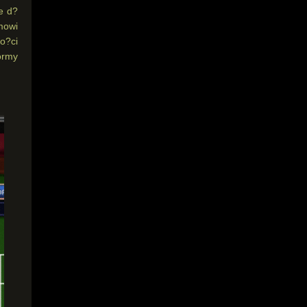
e d?
mowi
o?ci
ormy