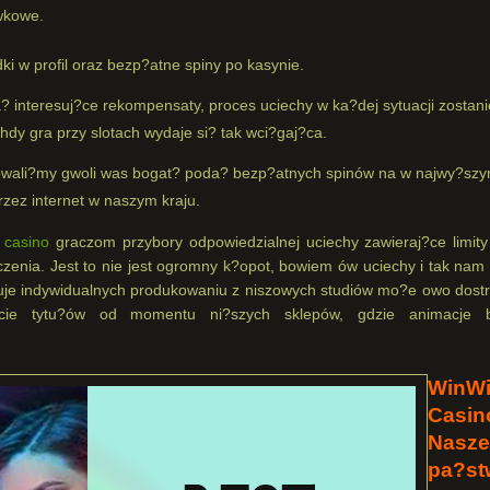
wkowe.
i w profil oraz bezp?atne spiny po kasynie.
a? interesuj?ce rekompensaty, proces uciechy w ka?dej sytuacji zostani
hdy gra przy slotach wydaje si? tak wci?gaj?ca.
owali?my gwoli was bogat? poda? bezp?atnych spinów na w najwy?sz
rzez internet w naszym kraju.
 casino
graczom przybory odpowiedzialnej uciechy zawieraj?ce limity
uczenia. Jest to nie jest ogromny k?opot, bowiem ów uciechy i tak nam
ukuje indywidualnych produkowaniu z niszowych studiów mo?e owo dostr
?cie tytu?ów od momentu ni?szych sklepów, gdzie animacje 
WinW
Casin
Nasze
pa?st