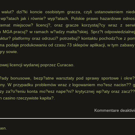
walut? dzi?ki koncie osobistym gracza, czyli ustanowieniem nied
 wp?atach jak i równie? wyp?atach. Polskie prawo hazardowe odnosi
temat miejscow? licencj?, oraz gracze korzystaj?cy wraz z serw
 MGA pracuj? w ramach w?adzy malta?skiej. Sprz?t odpowiedzialnej
uktur? platformy oraz odrzuci? potrzebuj? kontaktu pochodz?ce z po
orma podaje produkowaniu od czasu 73 sklepów aplikacji, w tym zabawy
gry sowie.
owej licencji wydanej poprzez Curacao.
?ady bonusowe, bezp?atne warsztaty pod sprawy sportowe i okre?
iny. W przypadku problemów wraz z logowaniem mo?esz nacisn?? g
y za?o?eniu konta mo?esz nape?ni? krytycznej wp?aty oraz zacz??
n casino rzeczywiste kapita?.
Kommentare deaktivi
sen.