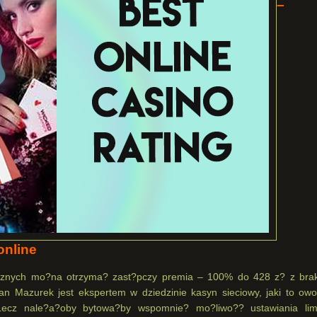
–
online
ycznych mo?na otrzyma? zast?pczy premia – 100% do 428 z? z bra
n Mazurek jest ekspertem w dziedzinie kasyn sieciowy, jaki to owo
ecz nale?a?oby bytowa?by wspomnie? mo?liwo?? ustawiania lim