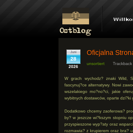
Oficjalna Stro
Juni
28
unsortiert
Trackback
2026
W grach wychodz? znaki Wild, Sc
fascynuj?ce alternatywy. Nowi zawo
wszelakiego mo?no?ci, jakie ofer
wybitnych dostawców, oparte dzi?ki 
Dodatkowo chcemy zaoferowa? progr
by? w jeszcze wi?kszym stopniu op
przyspieszone wyp?aty oraz wsparci
rozmawia? z krupierem oraz bra? udz