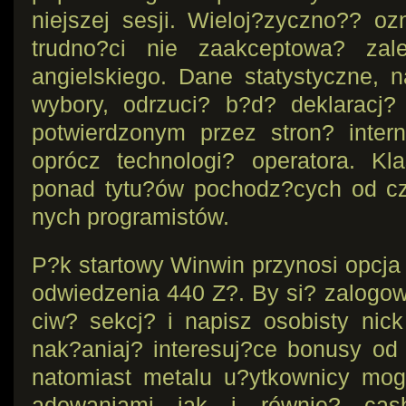
niejszej sesji. Wieloj?zyczno?? oz
trudno?ci nie zaakceptowa? zal
angielskiego. Dane statystyczne, 
wybory, odrzuci? b?d? deklaracj
potwierdzonym przez stron? intern
oprócz technologi? operatora. Kl
ponad tytu?ów pochodz?cych od c
nych programistów.
P?k startowy Winwin przynosi opcj
odwiedzenia 440 Z?. By si? zalogo
ciw? sekcj? i napisz osobisty ni
nak?aniaj? interesuj?ce bonusy o
natomiast metalu u?ytkownicy mog
adowaniami jak i równie? cas