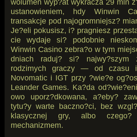
wolumen wyp?at wykracza 29 mln z?
ustanowieniem, hdy Winwin Ca
transakcje pod najogromniejsz? mia
Je?eli pokusisz, i? pragniesz przes
cie wydaje si? podobnie nieskom
Winwin Casino zebra?o w tym miejsc
dniach raduj? si? najwy?szym 
rodzimych graczy — od czasu i
Novomatic i IGT przy ?wie?e og?os
Leander Games. Ka?da od?wie?enie
owo uporz?dkowana, a?eby? zaw
tytu?y warte baczno?ci, bez wzgl
klasycznej gry, albo czego
mechanizmem.