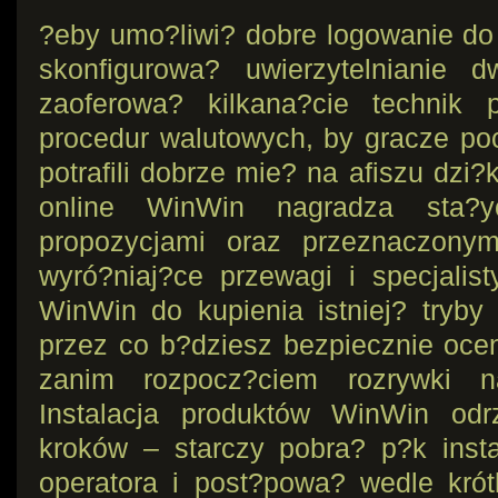
?eby umo?liwi? dobre logowanie do
skonfigurowa? uwierzytelnianie 
zaoferowa? kilkana?cie technik 
procedur walutowych, by gracze po
potrafili dobrze mie? na afiszu dzi
online WinWin nagradza sta?y
propozycjami oraz przeznaczony
wyró?niaj?ce przewagi i specjalis
WinWin do kupienia istniej? tryb
przez co b?dziesz bezpiecznie oce
zanim rozpocz?ciem rozrywki n
Instalacja produktów WinWin od
kroków – starczy pobra? p?k insta
operatora i post?powa? wedle krótk