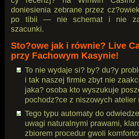
cy recenzj? na Winwin Casino
doniesienia zebrane przez cz?owieka
po tibii — nie schemat i nie z
szacunki.
Sto?owe jak i równie? Live C
przy Fachowym Kasynie!
To nie wydaje si? by? du?y pro
i tak naszej firmie zbyt nie zaak
jaka? osoba kto wyszukuje posz
pochodz?ce z niszowych atelie
Tego typu automaty do odwiedze
uwagi naturalnymi prawami, kl
zbiorem procedur gwoli komfortow