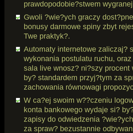
prawdopodobie?stwem wygranej
Gwoli ?wie?ych graczy dost?pne
bonusy darmowe spiny zbyt rejes
Twe praktyk?.
Automaty internetowe zaliczaj? 
wykonania postulatu ruchu, oraz
sala live wnosz? ni?szy procent
by? standardem przyj?tym za sp
zachowania równowagi propozyc
W ca?ej swoim w??czeniu logow
konta bankowego wydaje si? by?
zapisy do odwiedzenia ?wie?ych 
za spraw? bezustannie odbywani