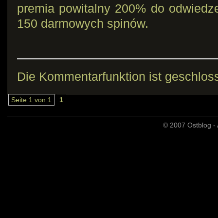
premia powitalny 200% do odwiedze
150 darmowych spinów.
Die Kommentarfunktion ist geschlos
Seite 1 von 1
1
© 2007 Ostblog - 