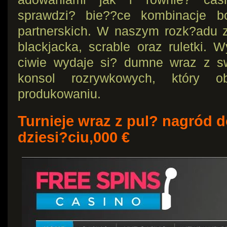
sprawdzi? bie??ce kombinacje 
partnerskich. W naszym rozk?adu 
blackjacka, scrable oraz ruletki
ciwie wydaje si? dumne wraz z s
konsol rozrywkowych, który 
produkowaniu.
Turnieje wraz z pul? nagród 
dziesi?ciu,000 €