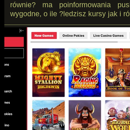
równie? ma poinformowania pu
wygodne, o ile ?ledzisz kursy jak i 