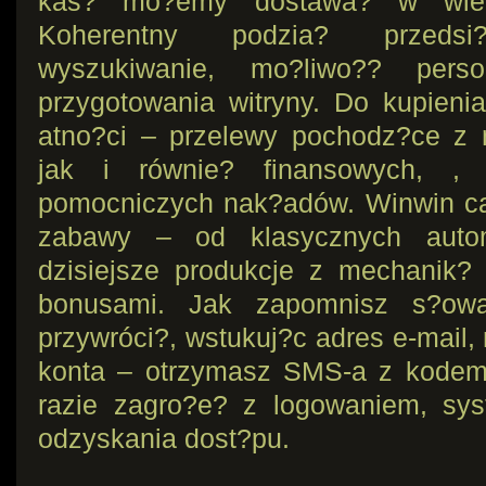
kas? mo?emy dostawa? w wiele
Koherentny podzia? przedsi?
wyszukiwanie, mo?liwo?? perso
przygotowania witryny. Do kupieni
atno?ci – przelewy pochodz?ce z 
jak i równie? finansowych, , 
pomocniczych nak?adów. Winwin ca
zabawy – od klasycznych auto
dzisiejsze produkcje z mechanik? 
bonusami. Jak zapomnisz s?ow
przywróci?, wstukuj?c adres e-mail
konta – otrzymasz SMS-a z kodem
razie zagro?e? z logowaniem, sy
odzyskania dost?pu.