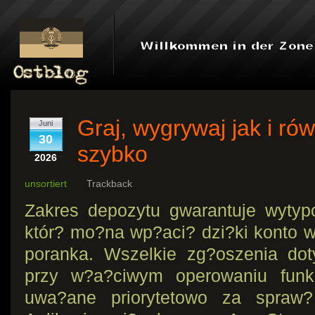
Graj, wygrywaj jak i ró
Juni
30
szybko
2026
unsortiert
Trackback
Zakres depozytu gwarantuje wyty
któr? mo?na wp?aci? dzi?ki konto w
poranka. Wszelkie zg?oszenia dot
przy w?a?ciwym operowaniu funkc
uwa?ane priorytetowo za spraw?