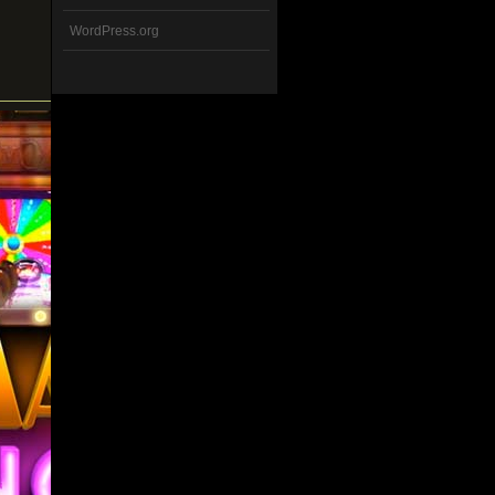
WordPress.org