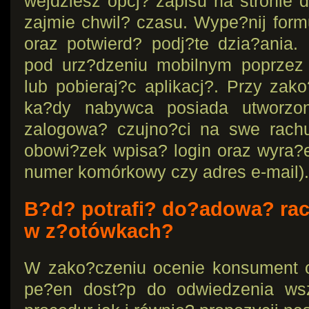
wejdziesz opcj? zapisu na stronie 
zajmie chwil? czasu. Wype?nij form
oraz potwierd? podj?te dzia?ania.
pod urz?dzeniu mobilnym poprzez p
lub pobieraj?c aplikacj?. Przy zako
ka?dy nabywca posiada utworzo
zalogowa? czujno?ci na swe rachu
obowi?zek wpisa? login oraz wyra?
numer komórkowy czy adres e-mail).
B?d? potrafi? do?adowa? rac
w z?otówkach?
W zako?czeniu ocenie konsument 
pe?en dost?p do odwiedzenia wsz