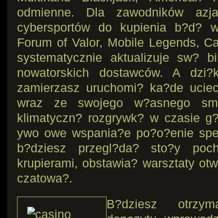
odmienne. Dla zawodników azja
cybersportów do kupienia b?d? wa
Forum of Valor, Mobile Legends, Ca
systematycznie aktualizuje sw? bi
nowatorskich dostawców. A dzi?ki
zamierzasz uruchomi? ka?de uciec
wraz ze swojego w?asnego sma
klimatyczn? rozgrywk? w czasie g
ywo owe wspania?e po?o?enie spec
b?dziesz przegl?da? sto?y poc
krupierami, obstawia? warsztaty otw
czatowa?.
B?dziesz otrzy