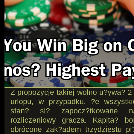
Z propozycje takiej wolno u?ywa? 2
urlopu, w przypadku, ?e wszystk
stan? si? zapocz?tkowane n
rozliczeniowy gracza. Kapita? b
obrócone zak?adem trzydziestu pi?