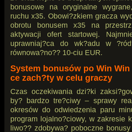
bonusowe na oryginalne wygrane
ruchu x35. Obowi?zkiem gracza wyd
obrotu bonusem x35 na przestr
aktywacji ofert startowej. Najmn
uprawniaj?ca do wk?adu w ?ród
równowa?no?? 10-ciu EUR.
System bonusów po Win Win 
ce zach?ty w celu graczy
Czas oczekiwania dzi?ki zaksi?go
by? bardzo tre?ciwy – sprawy rea
okresów do odwiedzenia paru min
program lojalno?ciowy, w zakresie
liwo?? zdobywa? poboczne bonusy 