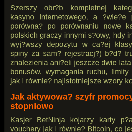
Szerszy obr?b kompletnej katego
kasyno internetowego, a ?wie?e 
porówna? po porównaniu nowe kas
polskich graczy innymi s?owy, hdy 
wyj?wszy depozytu w ca?ej klasy
spiny za sam? rejestracj?) b?d? t
znalezienia ani?eli jeszcze dwie la
bonusów, wymagania ruchu, limity 
jak i równie? najistotniejsze wzory k
Jak aktywowa? szyfr promocy
stopniowo
Kasjer BetNinja kojarzy karty p?a
vouchery jak i równie? Bitcoin, co j