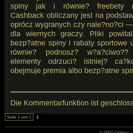
spiny jak i równie? freebety (w
Cashback obliczany jest na podsta
oprócz wygranych czy nale?no?ci — d
dla wiernych graczy. Pliki powit
bezp?atne spiny i rabaty sportowe u
równie? podnosz? w?a?ciwo?? r
elementy odrzuci? istniej? ca?k
obejmuje premia albo bezp?atne spin
Die Kommentarfunktion ist geschlos
Seite 1 von 1
1
© 2007 Ostblog - 