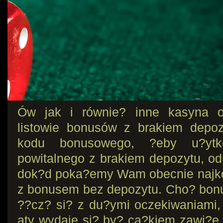
Ów jak i równie? inne kasyna od
listowie bonusów z brakiem depoz
kodu bonusowego, ?eby u?yt
powitalnego z brakiem depozytu, od
dok?d poka?emy Wam obecnie najko
z bonusem bez depozytu. Cho? bon
??cz? si? z du?ymi oczekiwaniami
aty wydaje si? by? ca?kiem zawi?