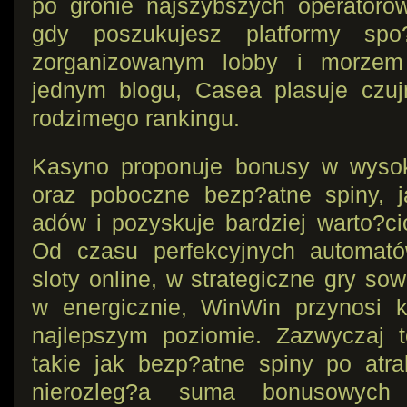
po gronie najszybszych operator
gdy poszukujesz platformy spo
zorganizowanym lobby i morzem
jednym blogu, Casea plasuje czu
rodzimego rankingu.
Kasyno proponuje bonusy w wyso
oraz poboczne bezp?atne spiny, 
adów i pozyskuje bardziej warto?c
Od czasu perfekcyjnych automat
sloty online, w strategiczne gry so
w energicznie, WinWin przynosi 
najlepszym poziomie. Zazwyczaj 
takie jak bezp?atne spiny po atr
nierozleg?a suma bonusowych