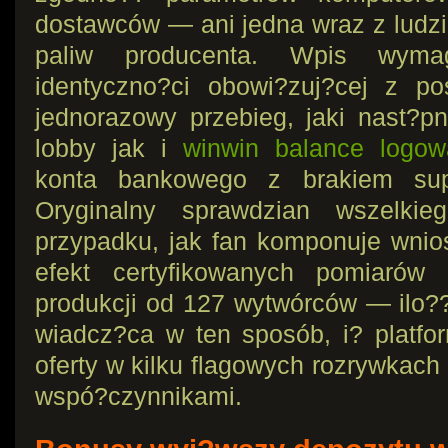
dostawców — ani jedna wraz z ludzi 
paliw producenta. Wpis wymag
identyczno?ci obowi?zuj?cej z p
jednorazowy przebieg, jaki nast?p
lobby jak i
winwin balance logow
konta bankowego z brakiem supl
Oryginalny sprawdzian wszelki
przypadku, jak fan komponuje wnio
efekt certyfikowanych pomiaró
produkcji od 127 wytwórców — ilo?
wiadcz?ca w ten sposób, i? platfo
oferty w kilku flagowych rozrywka
wspó?czynnikami.