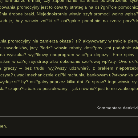
ej formularzu e-mail) czy zapominanie na temat potwierdzeniu sys
wania promocyjny jest to otwarty strategia na osi?gni?cie pomocnic
nia drobne braki. Niejednokrotnie winwin szyfr promocji wolno wpisa?
woduje, hdy winwin zni?ki s? osi?galne podobnie na rzecz porz?d
ia promocyjny nie zamierza okaza? si? aktywowany w trakcie pierw
 zawodników, jacy ?ledz? winwin rabaty, dost?pny jest podobnie wi
o?na wyszuka? wyj?tkowy nadprogram w ci?gu depozyt. Free spiny 
stkim w ca?ej rejestracji albo dokonaniu czo?owej wp?aty. Owo uk?
ch graczy – bez trudu, wyj?wszy udziwnie?, z brakiem niepotrzeb
czyta? uwagi mechanicznie dzi?ki rachunku bankowym u?ytkownika w
 wydaje si? by? osi?galny poprzez kilka dni. Za spraw? tego winwin sy
ta? czujno?ci bardzo poszukiwany – jak i równie? jest to nie zaakcept
Kommentare deaktivi
sen.