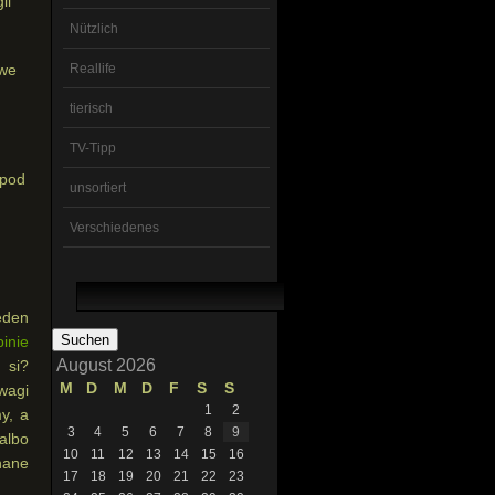
li
Nützlich
owe
Reallife
tierisch
TV-Tipp
 pod
unsortiert
Verschiedenes
Suchen
nach:
eden
pinie
August 2026
 si?
M
D
M
D
F
S
S
wagi
1
2
y, a
3
4
5
6
7
8
9
albo
10
11
12
13
14
15
16
nane
17
18
19
20
21
22
23