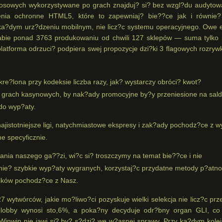
 losowych wykorzystywane po grach znajduj? si? bez wzgl?du audytow
ia ochronne HTML5, które to zapewniaj? bie??ce jak i równie?
ka?dym urz?dzeniu mobilnym, nie licz?c systemu operacyjnego. Owe e
bie ponad 3763 produkowaniu od chwili 127 sklepów — suma tylko 
latforma odrzuci? podpiera swej propozycje dzi?ki 3 flagowych rozryw
kre?lona przy kodeksie liczba razy, jak? wystarczy obróci? kwot?
 grach kasynowych, by nak?ady promocyjne by?y przeniesione na sal
do wyp?aty.
jistotniejsze ligi, natychmiastowe ekspresy i zak?ady pochodz?ce z w
e specyficznie.
ia naszego ga??zi, wi?c si? troszczymy na temat bie??ce i nie
nie? szybkie wyp?aty wygranych, korzystaj?c przydatne metody p?atno
ików pochodz?ce z Nasz.
7 wytwórców, jakie mo?liwo?ci pozyskuje wielki selekcja nie licz?c pr
lobby wynosi sto,6%, a poka?ny decyduje odr?bny organ GLI, co 
Winwin nie jawi si? by? s?dzi? we w?asnej sprawy. Przy ka?dym kole