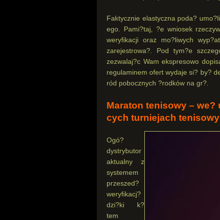
Faktycznie elastyczna poda? umo?li
ego. Pami?taj, ?e wniosek rzeczy
weryfikacji oraz mo?liwych wyp?a
zarejestrowa?. Pod tym?e szczeg
zezwalaj?c Wam ekspresowo dopisa
regulaminem ofert wydaje si? by? d
ród pobocznych ?rodków na gr?.
Maraton tenisowy – we? 
cych turniejach tenisow
Ogó?
dystrybutor
aktualny z
systemem
przeszed?
weryfikacj?
dzi?ki k?
tem