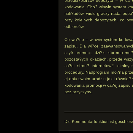
przedsi?biorstw depozytu – w ca?
kodowania. Cho? winwin system kodo
nak?adów, wielu graczy nadal pope?
przy kolejnych depozytach, co po
odbiorców.
Co wa?ne – winwin system kodowan
zapisu. Dla wi?cej zaawansowanych
szyfr promocji, dzi?ki któremu m
pozosta?ych okazjach, przede wszy
ca?ej stron? internetow? lokalny
procedury. Nadprogram mo?na prze
ej dniu swoim urodzin jak i równie?
kodowania promocji w ca?ej zapisu s
bez przyczyny.
Die Kommentarfunktion ist geschlos