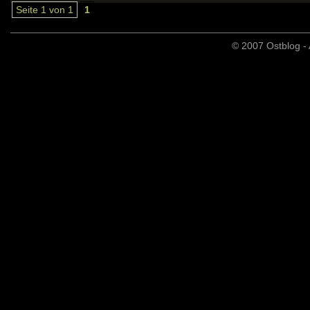
Seite 1 von 1
1
© 2007 Ostblog - 