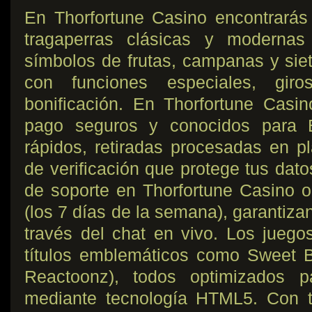
En Thorfortune Casino encontrarás
tragaperras clásicas y modernas (
símbolos de frutas, campanas y siet
con funciones especiales, gir
bonificación. En Thorfortune Cas
pago seguros y conocidos para
rápidos, retiradas procesadas en p
de verificación que protege tus dato
de soporte en Thorfortune Casino o
(los 7 días de la semana), garantiza
través del chat en vivo. Los jueg
títulos emblemáticos como Sweet 
Reactoonz), todos optimizados pa
mediante tecnología HTML5. Con t