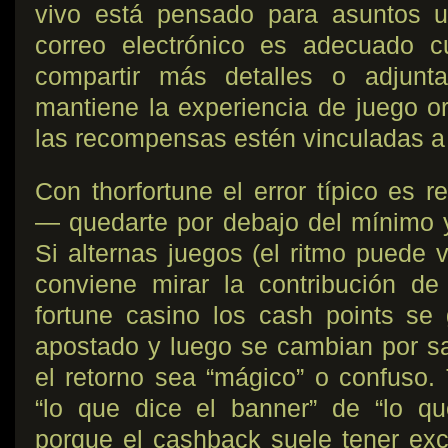
vivo está pensado para asuntos u
correo electrónico es adecuado 
compartir más detalles o adjunta
mantiene la experiencia de juego o
las recompensas estén vinculadas a 
Con thorfortune el error típico es 
— quedarte por debajo del mínimo y 
Si alternas juegos (el ritmo puede v
conviene mirar la contribución de
fortune casino los cash points s
apostado y luego se cambian por sal
el retorno sea “mágico” o confuso
“lo que dice el banner” de “lo q
porque el cashback suele tener exc