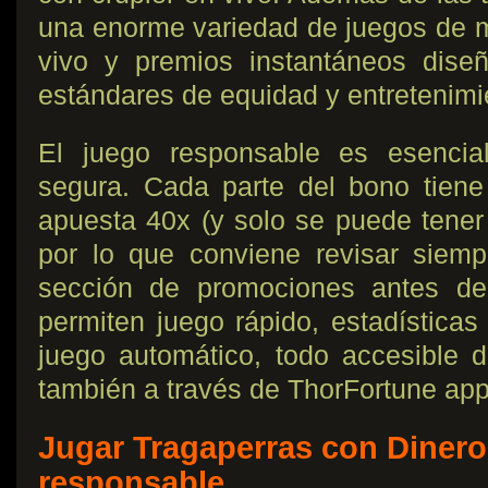
una enorme variedad de juegos de 
vivo y premios instantáneos dise
estándares de equidad y entretenimi
El juego responsable es esencia
segura. Cada parte del bono tiene
apuesta 40x (y solo se puede tener 
por lo que conviene revisar siemp
sección de promociones antes de 
permiten juego rápido, estadísticas
juego automático, todo accesible d
también a través de ThorFortune app
Jugar Tragaperras con Dinero 
responsable