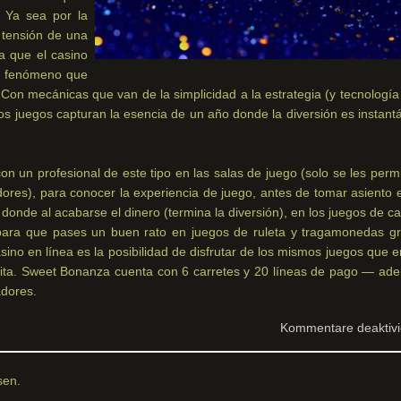
 Ya sea por la
 tensión de una
a que el casino
n fenómeno que
Con mecánicas que van de la simplicidad a la estrategia (y tecnología
estos juegos capturan la esencia de un año donde la diversión es instan
on un profesional de este tipo en las salas de juego (solo se les perm
res), para conocer la experiencia de juego, antes de tomar asiento e
 donde al acabarse el dinero (termina la diversión), en los juegos de c
para que pases un buen rato en juegos de ruleta y tragamonedas gra
sino en línea es la posibilidad de disfrutar de los mismos juegos que 
atuita. Sweet Bonanza cuenta con 6 carretes y 20 líneas de pago — ad
adores.
Kommentare deaktivi
sen.