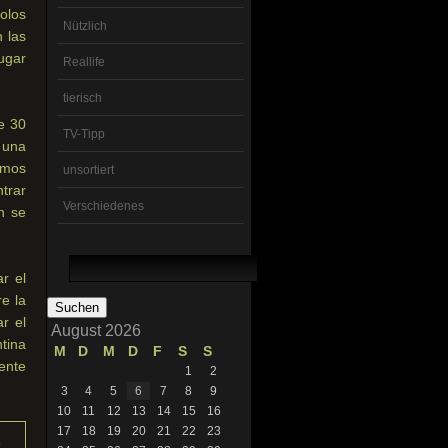
olos
Nützlich
 las
ugar
Reallife
tierisch
e 30
TV-Tipp
 una
amos
unsortiert
trar
Verschiedenes
n se
Suchen
nach:
r el
e la
r el
August 2026
tina
M
D
M
D
F
S
S
ente
1
2
3
4
5
6
7
8
9
10
11
12
13
14
15
16
17
18
19
20
21
22
23