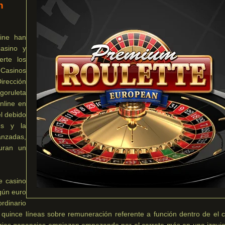
n
line han
asino y
rte los
asinos
rección
oruleta
online en
l debido
es y la
anzadas,
uran un
e casino
lgún euro
rdinario
quince líneas sobre remuneración referente a función dentro de el c