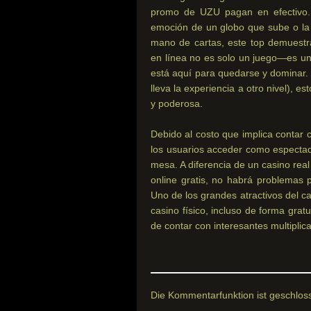
promo de UZU pagan en efectivo.
emoción de un globo que sube o la
mano de cartas, este top demuestr
en línea no es solo un juego—es u
está aquí para quedarse y dominar. 
lleva la experiencia a otro nivel), 
y poderosa.
Debido al costo que implica contar c
los usuarios acceder como espectado
mesa. A diferencia de un casino real
online gratis, no habrá problemas 
Uno de los grandes atractivos del ca
casino físico, incluso de forma gr
de contar con interesantes multiplic
Die Kommentarfunktion ist geschlos