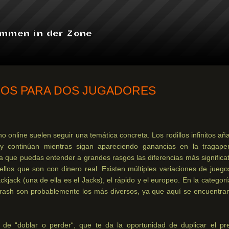
GOS PARA DOS JUGADORES
o online suelen seguir una temática concreta. Los rodillos infinitos a
y continúan mientras sigan apareciendo ganancias en la tragaper
 que puedas entender a grandes rasgos las diferencias más significat
uellos que son con dinero real.
Existen múltiples variaciones de juego
ckjack (una de ella es el Jacks), el rápido y el europeo. En la categor
 crash son probablemente los más diversos, ya que aquí se encuentran
de “doblar o perder“, que te da la oportunidad de duplicar el pr