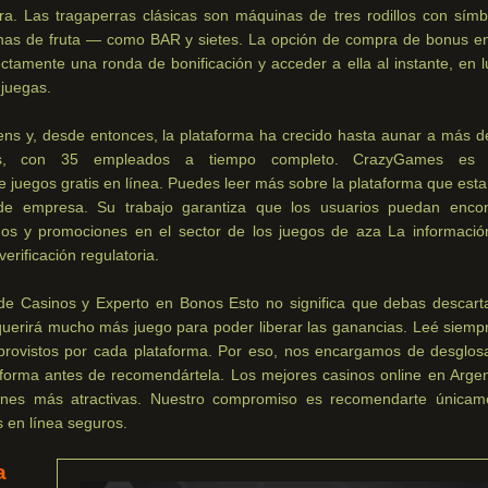
a. Las tragaperras clásicas son máquinas de tres rodillos con símb
inas de fruta — como BAR y sietes. La opción de compra de bonus en
ctamente una ronda de bonificación y acceder a ella al instante, en l
 juegas.
ns y, desde entonces, la plataforma ha crecido hasta aunar a más d
les, con 35 empleados a tiempo completo. CrazyGames es
 juegos gratis en línea. Puedes leer más sobre la plataforma que est
de empresa. Su trabajo garantiza que los usuarios puedan encon
onos y promociones en el sector de los juegos de aza La informació
verificación regulatoria.
de Casinos y Experto en Bonos Esto no significa que debas descarta
querirá mucho más juego para poder liberar las ganancias. Leé siempr
s provistos por cada plataforma. Por eso, nos encargamos de desglosa
aforma antes de recomendártela. Los mejores casinos online en Argen
ones más atractivas. Nuestro compromiso es recomendarte únicam
s en línea seguros.
a