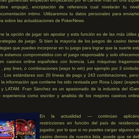
varias ganancias empiezan empezando por el carrete más an una izquie
bre empuje), encriptación de referencia cual nivelarán tu nive
cumentación intimo. Utilizaremos tu datos personales para enviarte
iva sobre las actualizaciones de PokerNews.
e la opción de jugar sin apostar y esta función es de las más útiles 
trategias de juego. Si bien la mayoría de los juegos de casino tiene
tegias que puedes incorporar en tu juego para lograr que la suerte es
es estamos comprometidos con el juego responsable y solo ofrecemos
 en casinos online españoles con licencia. Las máquinas tragamon
 , pay lines, o combinaciones (ways to win) por ejemplo por 3 símbolo
la… Los estándares son 20 líneas de pago y 243 combinaciones, pero
 y la información que contiene ha sido revisada por Rosa López (exper
 y LATAM. Fran Sánchez es un apasionado de la industria del iGam
xperiencia como escritor y analista de los mejores casinos onlin
En la actualidad — continúan aplicán
restricciones en función del país de residencia
jugador, por lo que si no puedes cargar algunos d
casino demos de nuestra lista, puede que se de