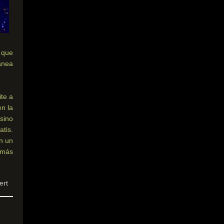
 que
tánea
ite a
n la
asino
tis.
en un
emás
für
ert
GRATIS:
JUEGOS
PARA
DOS
JUGADORES