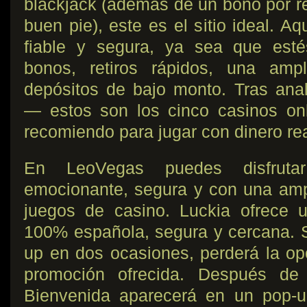
blackjack (además de un bono por r
buen pie), este es el sitio ideal.
Aqu
fiable y segura, ya sea que est
bonos, retiros rápidos, una amp
depósitos de bajo monto. Tras ana
— estos son los cinco casinos o
recomiendo para jugar con dinero rea
En LeoVegas puedes disfruta
emocionante, segura y con una am
juegos de casino. Luckia ofrece 
100% española, segura y cercana. Si
up en dos ocasiones, perderá la op
promoción ofrecida. Después de 
Bienvenida aparecerá en un pop-