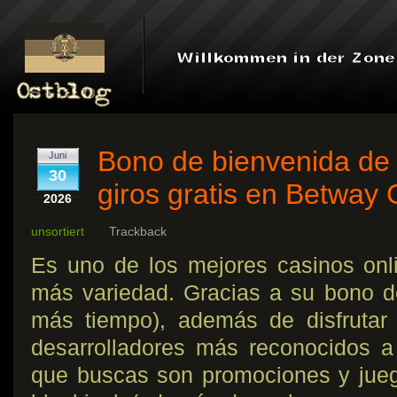
Bono de bienvenida de
Juni
30
giros gratis en Betway
2026
unsortiert
Trackback
Es uno de los mejores casinos onl
más variedad. Gracias a su bono d
más tiempo), además de disfrutar
desarrolladores más reconocidos a n
que buscas son promociones y jueg