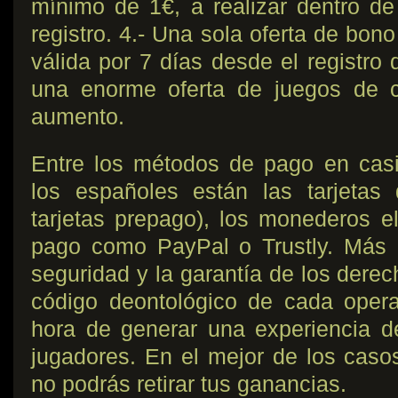
mínimo de 1€, a realizar dentro de 
registro. 4.- Una sola oferta de bono
válida por 7 días desde el registro
una enorme oferta de juegos de 
aumento.
Entre los métodos de pago en casi
los españoles están las tarjetas 
tarjetas prepago), los monederos e
pago como PayPal o Trustly. Más a
seguridad y la garantía de los dere
código deontológico de cada opera
hora de generar una experiencia d
jugadores. En el mejor de los cas
no podrás retirar tus ganancias.