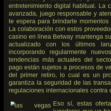
entretenimiento digital habitual. La
avanzada, juego responsable y atenc
te espera para brindarte momentos d
La colaboración con estos proveedor
casino en línea Betway mantenga s
actualizado con los últimos lan
incorporando regularmente nuevos
tendencias más actuales del sect
pago están sujetos a procesos de ve
del primer retiro, lo cual es un p
garantiza la seguridad de las trans
regulaciones internacionales contra 
Eso sí, estas ofert