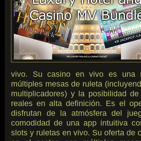
vivo. Su casino en vivo es una r
múltiples mesas de ruleta (incluye
multiplicadores) y la posibilidad de
reales en alta definición. Es el op
disfrutan de la atmósfera del jue
comodidad de una app intuitiva c
slots y ruletas en vivo. Su oferta de 