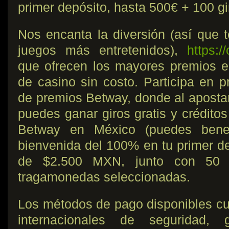
primer depósito, hasta 500€ + 100 gir
Nos encanta la diversión (así que 
juegos más entretenidos),
https:/
que ofrecen los mayores premios e
de casino sin costo. Participa en
de premios Betway, donde al apostar
puedes ganar giros gratis y créditos
Betway en México (puedes bene
bienvenida del 100% en tu primer d
de $2.500 MXN, junto con 50 g
tragamonedas seleccionadas.
Los métodos de pago disponibles c
internacionales de seguridad,