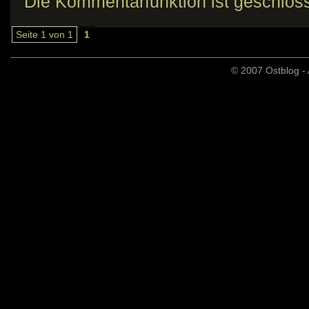
Die Kommentarfunktion ist geschlos
Seite 1 von 1
1
© 2007 Ostblog - 