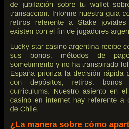
de jubilación sobre tu wallet sob
transaccion. Informe nuestra guia c
retiros referente a Stake jovial
existen con el fin de jugadores argen
Lucky star casino argentina recibe c
sus bonos, métodos de pago,
sometimiento y no ha transpirado fol
España prioriza la decisión rápida 
con depósitos, retiros, bonos
currículums. Nuestro asiento en el
casino en internet hay referente a 
de Chile.
¿La manera sobre cómo apart