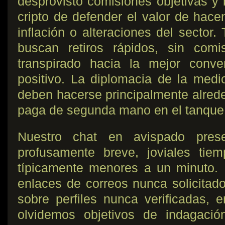
desprovisto comisiones objetivas y 
cripto de defender el valor de hace
inflación o alteraciones del sector.
buscan retiros rápidos, sin com
transpirado hacia la mejor conv
positivo. La diplomacia de la medio
deben hacerse principalmente alrede
paga de segunda mano en el tanque
Nuestro chat en avispado pres
profusamente breve, joviales tiem
típicamente menores a un minuto. 
enlaces de correos nunca solicitad
sobre perfiles nunca verificadas,
olvidemos objetivos de indagació