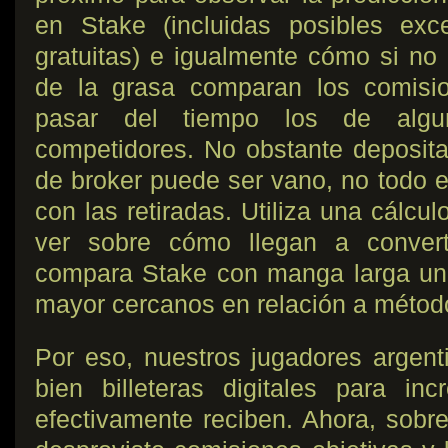
en Stake (incluidas posibles exc
gratuitas) e igualmente cómo si no
de la grasa comparan los comisi
pasar del tiempo los de algu
competidores. No obstante depositar
de broker puede ser vano, no todo 
con las retiradas. Utiliza una cálcu
ver sobre cómo llegan a convert
compara Stake con manga larga un
mayor cercanos en relación a método
Por eso, nuestros jugadores argenti
bien billeteras digitales para in
efectivamente reciben. Ahora, sobre