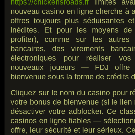
https://chickensroads.fr
limites ava
nouveau casino en ligne cherche à at
offres toujours plus séduisantes 
inédites. Et pour les moyens de
profiter), comme sur les autres 
bancaires, des virements bancair
électroniques pour réaliser vos
nouveaux joueurs — FDJ offre
bienvenue sous la forme de crédits de
Cliquez sur le nom du casino pour 
votre bonus de bienvenue (si le lie
désactiver votre adblocker. Ce cl
casinos en ligne fiables — sélection
offre, leur sécurité et leur sérieux.