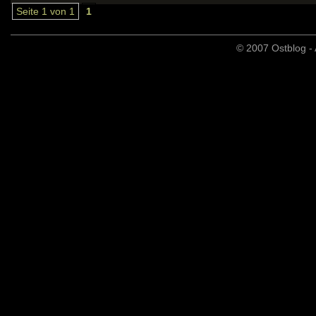
Seite 1 von 1
1
© 2007 Ostblog - 