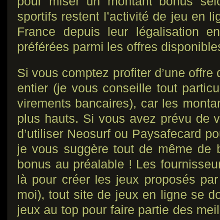
pour miser un montant bonus selo
sportifs restent l’activité de jeu en 
France depuis leur légalisation 
préférées parmi les offres disponible
Si vous comptez profiter d’une offr
entier (je vous conseille tout partic
virements bancaires), car les monta
plus hauts. Si vous avez prévu de vo
d’utiliser Neosurf ou Paysafecard p
je vous suggère tout de même de bi
bonus au préalable ! Les fournisseu
là pour créer les jeux proposés par
moi), tout site de jeux en ligne se d
jeux au top pour faire partie des mei