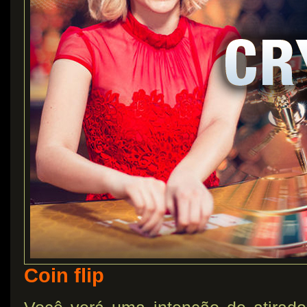
Coin flip