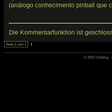
(análogo conhecimento pinball que c
Die Kommentarfunktion ist geschlos
Seite 1 von 1
1
© 2007 Ostblog - 