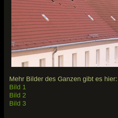
Mehr Bilder des Ganzen gibt es hier:
Bild 1
Bild 2
Bild 3