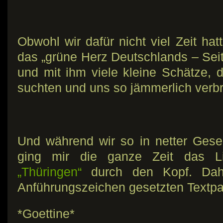
Obwohl wir dafür nicht viel Zeit ha
das „grüne Herz Deutschlands – Sei
und mit ihm viele kleine Schätze, d
suchten und uns so jämmerlich verb
Und während wir so in netter Gese
ging mir die ganze Zeit das 
„Thüringen“
durch den Kopf. Dahe
Anführungszeichen gesetzten Textp
*Goettine*