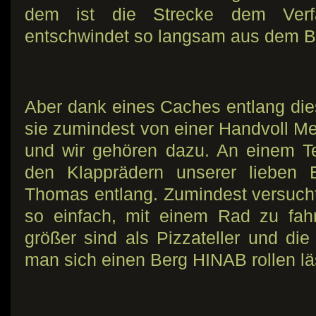
dem ist die Strecke dem Verf
entschwindet so langsam aus dem B
Aber dank eines Caches entlang die
sie zumindest von einer Handvoll M
und wir gehören dazu. An einem Tei
den Klapprädern unserer lieben E
Thomas entlang. Zumindest versuchte
so einfach, mit einem Rad zu fa
größer sind als Pizzateller und d
man sich einen Berg HINAB rollen lä