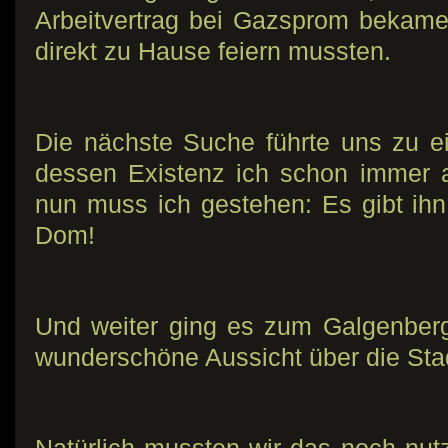
Arbeitvertrag bei Gazsprom bekame
direkt zu Hause feiern mussten.
Die nächste Suche führte uns zu 
dessen Existenz ich schon immer 
nun muss ich gestehen: Es gibt ihn 
Dom!
Und weiter ging es zum Galgenber
wunderschöne Aussicht über die Stad