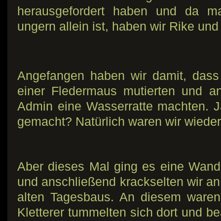
herausgefordert haben und da ma
ungern allein ist, haben wir Rike u
Angefangen haben wir damit, dass
einer Fledermaus mutierten und a
Admin eine Wasserratte machten. 
gemacht? Natürlich waren wir wiede
Aber dieses Mal ging es eine Wand 
und anschließend krackselten wir an
alten Tagesbaus. An diesem waren 
Kletterer tummelten sich dort und b