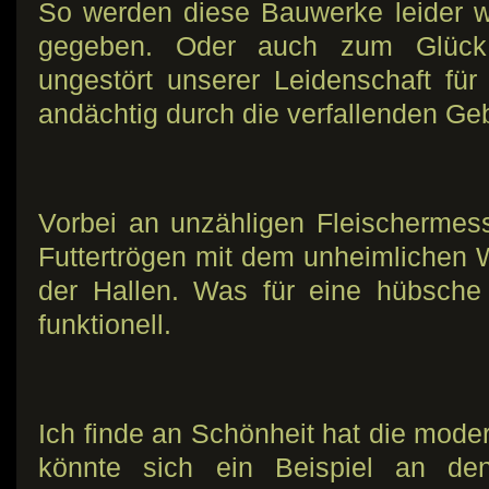
So werden diese Bauwerke leider we
gegeben. Oder auch zum Glück
ungestört unserer Leidenschaft f
andächtig durch die verfallenden Ge
Vorbei an unzähligen Fleischermes
Futtertrögen mit dem unheimlichen
der Hallen. Was für eine hübsche
funktionell.
Ich finde an Schönheit hat die mode
könnte sich ein Beispiel an d