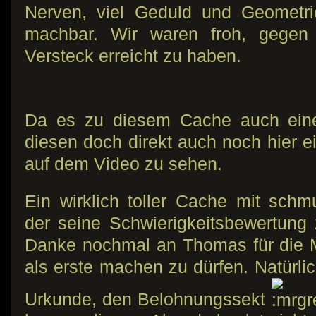
Nerven, viel Geduld und Geometri
machbar. Wir waren froh, gegen 
Versteck erreicht zu haben.
Da es zu diesem Cache auch einen
diesen doch direkt auch noch hier e
auf dem Video zu sehen.
Ein wirklich toller Cache mit sch
der seine Schwierigkeitsbewertun
Danke nochmal an Thomas für die M
als erste machen zu dürfen. Natürlic
Urkunde, den Belohnungssekt