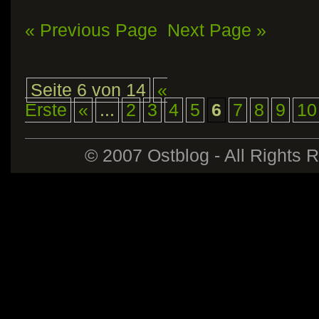
« Previous Page
Next Page »
Seite 6 von 14
«
Erste
«
...
2
3
4
5
6
7
8
9
10
© 2007 Ostblog - All Rights 