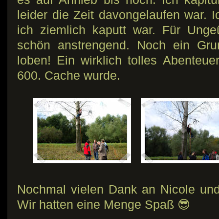
leider die Zeit davongelaufen war. 
ich ziemlich kaputt war. Für Unge
schön anstrengend. Noch ein Gru
loben! Ein wirklich tolles Abenteue
600. Cache wurde.
Nochmal vielen Dank an Nicole und 
Wir hatten eine Menge Spaß 😎