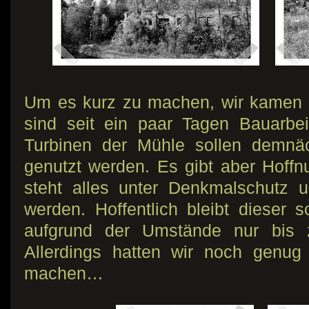
Um es kurz zu machen, wir kamen n
sind seit ein paar Tagen Bauarbe
Turbinen der Mühle sollen demnä
genutzt werden. Es gibt aber Hoffn
steht alles unter Denkmalschutz u
werden. Hoffentlich bleibt dieser
aufgrund der Umstände nur bis zu
Allerdings hatten wir noch genug 
machen…