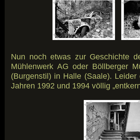
Nun noch etwas zur Geschichte de
Mühlenwerk AG oder Böllberger M
(Burgenstil) in Halle (Saale). Leide
Jahren 1992 und 1994 völlig „entkern