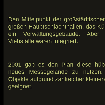
Den Mittelpunkt der großstädtischen
großen Hauptschlachthallen, das K
ein Verwaltungsgebäude. Aber
Viehställe waren integriert.
2001 gab es den Plan diese hüb
neues Messegelände zu nutzen.
Objekte aufgrund zahlreicher kleiner
geeignet.