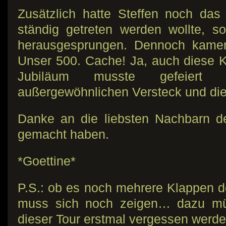
Zusätzlich hatte Steffen noch da
ständig getreten werden wollte, so
herausgesprungen. Dennoch kamen 
Unser 500. Cache! Ja, auch diese Kl
Jubiläum musste gefeiert
außergewöhnlichen Versteck und die
Danke an die liebsten Nachbarn de
gemacht haben.
*Goettine*
P.S.: ob es noch mehrere Klappen de
muss sich noch zeigen… dazu mü
dieser Tour erstmal vergessen werde