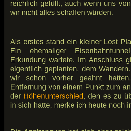
reichlich gefüllt, auch wenn uns vo
wir nicht alles schaffen würden.
Als erstes stand ein kleiner Lost P
Ein ehemaliger Eisenbahntunne
Erkundung wartete. Im Anschluss g
eigentlich geplanten, dem Wandern. 
wir schon vorher geahnt hatten.
Entfernung von einem Punkt zum an
der
Höhenunterschied
, den es zu ü
in sich hatte, merke ich heute noch 