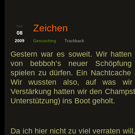
Zeichen
Aug.
08
2009
Geocaching
Trackback
Gestern war es soweit. Wir hatten
von bebboh’s neuer Schöpfung 
spielen zu dürfen. Ein Nachtcache m
Wir wussten also, auf was wir
Verstärkung hatten wir den Champst
Unterstützung) ins Boot geholt.
Da ich hier nicht zu viel verraten wi