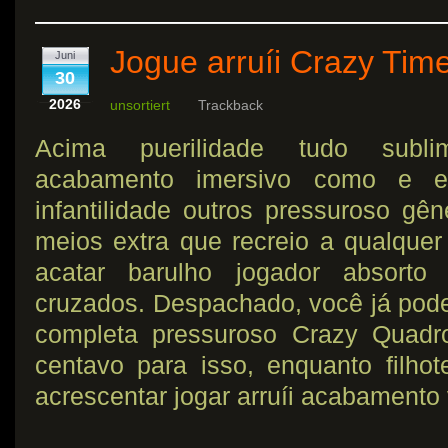
Jogue arruíi Crazy Tim
Juni
30
2026
unsortiert
Trackback
Acima puerilidade tudo subli
acabamento imersivo como e ef
infantilidade outros pressuroso g
meios extra que recreio a qualqu
acatar barulho jogador absort
cruzados. Despachado, você já pode 
completa pressuroso Crazy Quadro
centavo para isso, enquanto filho
acrescentar jogar arruíi acabamento