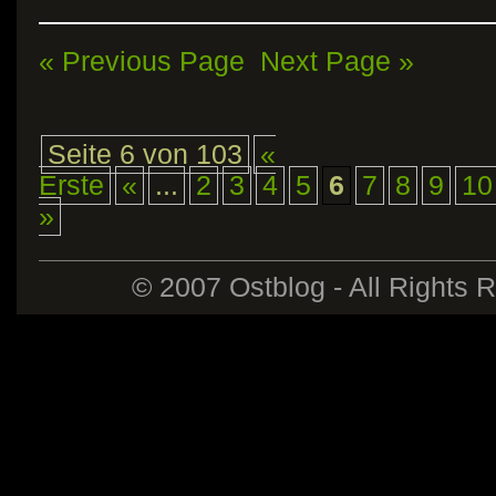
« Previous Page
Next Page »
Seite 6 von 103
«
Erste
«
...
2
3
4
5
6
7
8
9
10
»
© 2007 Ostblog - All Rights 