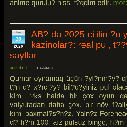
anime qurulu? hissi t?qdim edir.
mo
AB?-da 2025-ci ilin ?n 
Juni
30
kazinolar?: real pul, t?
2026
saytlar
unsortiert
Trackback
Qumar oynamaq üçün ?yl?nm?y? q?ra
t?n d? x?rcl?y? bil?c?yiniz pul olac
kimi, ?ks halda bir çox oyun qa
valyutadan daha çox, bir növ f?al
kimi baxmal?s?n?z. Yaln?z Forehe
d? h?m 100 faiz pulsuz bingo, h?m