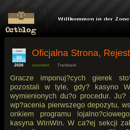
Oficjalna Strona, Rejes
Juni
30
2026
unsortiert
Trackback
Gracze imponuj?cych gierek sto
pozostali w tyle, gdy? kasyno W
wymienionych du?o procedur. Ju?
wp?acenia pierwszego depozytu, ws
onkiem programu lojalno?ciowe
kasyna WinWin. W ca?ej sekcji z