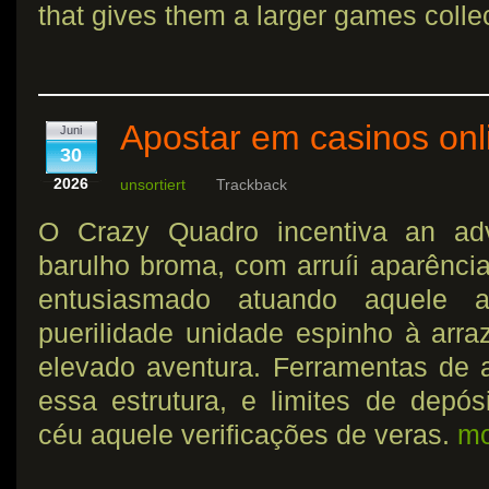
that gives them a larger games colle
Apostar em casinos onli
Juni
30
2026
unsortiert
Trackback
O Crazy Quadro incentiva an adve
barulho broma, com arruíi aparência
entusiasmado atuando aquele 
puerilidade unidade espinho à arrazo
elevado aventura. Ferramentas de 
essa estrutura, e limites de depósi
céu aquele verificações de veras.
m