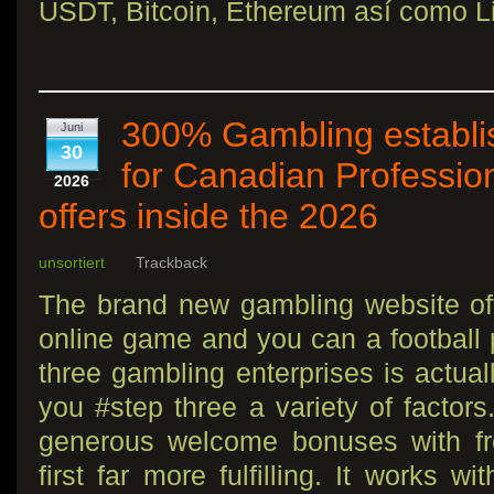
USDT, Bitcoin, Ethereum así­ como L
300% Gambling establi
Juni
30
for Canadian Professio
2026
offers inside the 2026
unsortiert
Trackback
The brand new gambling website off
online game and you can a football 
three gambling enterprises is actual
you #step three a variety of factors
generous welcome bonuses with fr
first far more fulfilling. It works 