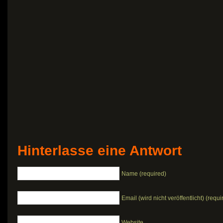
Hinterlasse eine Antwort
Name (required)
Email (wird nicht veröffentlicht) (requi
Website