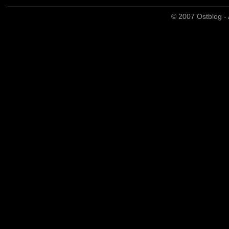
© 2007 Ostblog - 