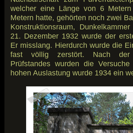
welcher eine Länge von 6 Metern
Metern hatte, gehörten noch zwei Ba
Konstruktionsraum, Dunkelkammer
21. Dezember 1932 wurde der erste
Er misslang. Hierdurch wurde die Ei
fast völlig zerstört. Nach der
Prüfstandes wurden die Versuche f
hohen Auslastung wurde 1934 ein wei