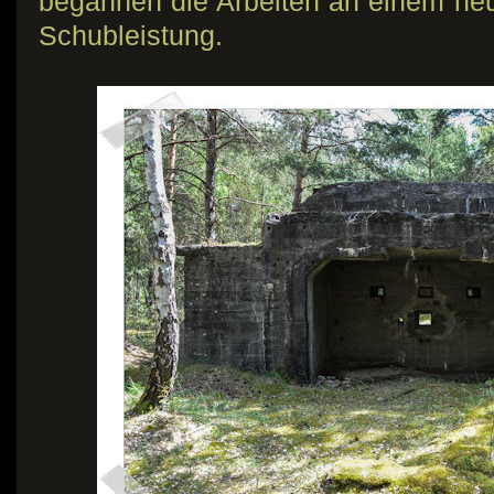
begannen die Arbeiten an einem ne
Schubleistung.