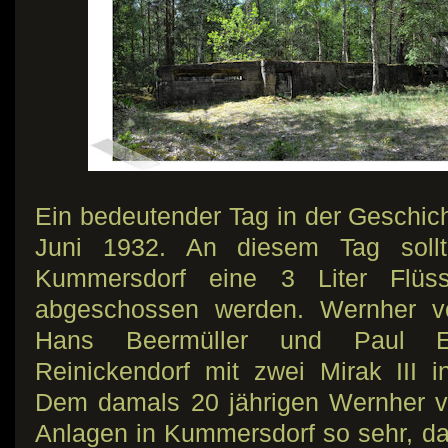
Ein bedeutender Tag in der Geschich
Juni 1932. An diesem Tag soll
Kummersdorf eine 3 Liter Flüssig
abgeschossen werden. Wernher vo
Hans Beermüller und Paul E
Reinickendorf mit zwei Mirak III 
Dem damals 20 jährigen Wernher v
Anlagen in Kummersdorf so sehr, da