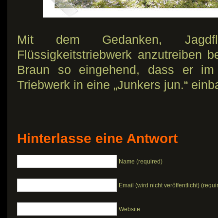
Mit dem Gedanken, Jagdfl
Flüssigkeitstriebwerk anzutreiben 
Braun so eingehend, dass er im
Triebwerk in eine „Junkers jun.“ einb
Hinterlasse eine Antwort
Name (required)
Email (wird nicht veröffentlicht) (requi
Website