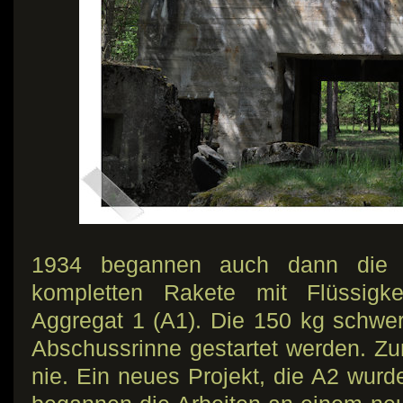
1934 begannen auch dann die A
kompletten Rakete mit Flüssigkei
Aggregat 1 (A1). Die 150 kg schwer
Abschussrinne gestartet werden. Zu
nie. Ein neues Projekt, die A2 wurde