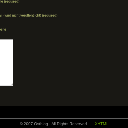
e (required)
l (wird nicht veröffentlicht) (required)
site
© 2007 Ostblog - All Rights Reserved.
XHTML