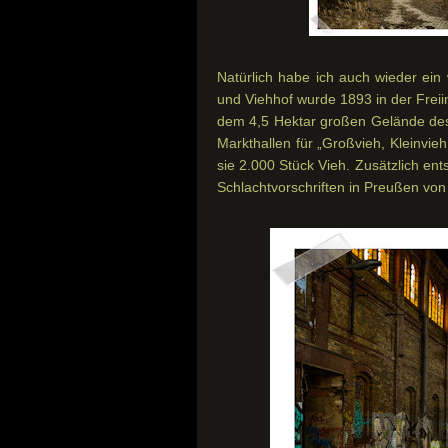
Natürlich habe ich auch wieder ein 
und Viehhof wurde 1893 in der Freii
dem 4,5 Hektar großen Gelände des 
Markthallen für „Großvieh, Kleinvi
sie 2.000 Stück Vieh. Zusätzlich en
Schlachtvorschriften in Preußen von