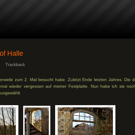
of Halle
Trackback
lerweile zum 2. Mal besucht habe. Zuletzt Ende letzten Jahres. Die d
mal wieder vergessen auf meiner Festplatte. Nun habe ich sie noc
ausgewählt.