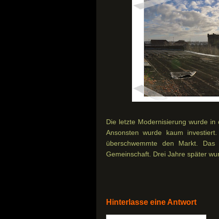
Die letzte Modernisierung wurde in
Ansonsten wurde kaum investiert
überschwemmte den Markt. Das 
Gemeinschaft. Drei Jahre später wur
Hinterlasse eine Antwort