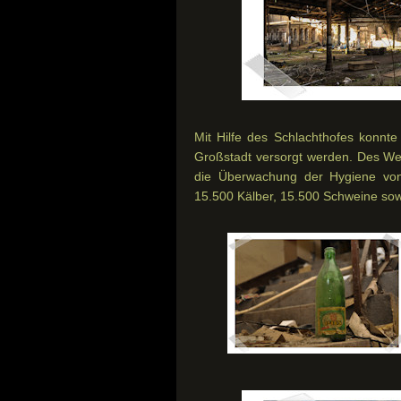
Mit Hilfe des Schlachthofes konnte
Großstadt versorgt werden. Des Wei
die Überwachung der Hygiene von 
15.500 Kälber, 15.500 Schweine sow