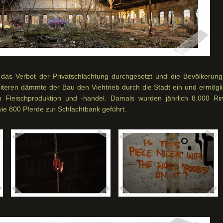
 das Verbot der Privatschlachtung durchgesetzt und die Bevölkerung
teren dämmte der Bau den Viehtrieb durch die Stadt ein und ermögli
Fleischproduktion und -handel. Damals wurden jährlich 8.000 Rin
ie 800 Pferde zur Schlachtbank geführt.