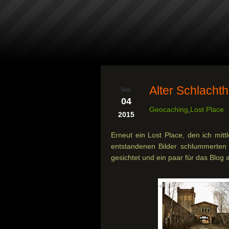
Alter Schlachth
Sep.
04
Geocaching
,
Lost Place
2015
Erneut ein Lost Place, den ich mitt
entstandenen Bilder schlummerten 
gesichtet und ein paar für das Blog 