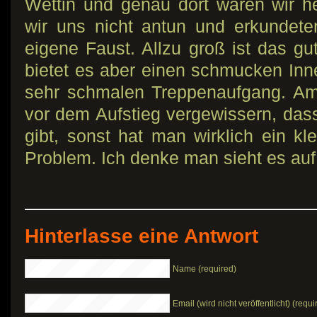
Wettin und genau dort waren wir h
wir uns nicht antun und erkundet
eigene Faust. Allzu groß ist das gu
bietet es aber einen schmucken Inn
sehr schmalen Treppenaufgang. Am
vor dem Aufstieg vergewissern, da
gibt, sonst hat man wirklich ein kl
Problem. Ich denke man sieht es auf
Hinterlasse eine Antwort
Name (required)
Email (wird nicht veröffentlicht) (requi