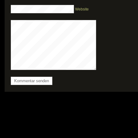
Website