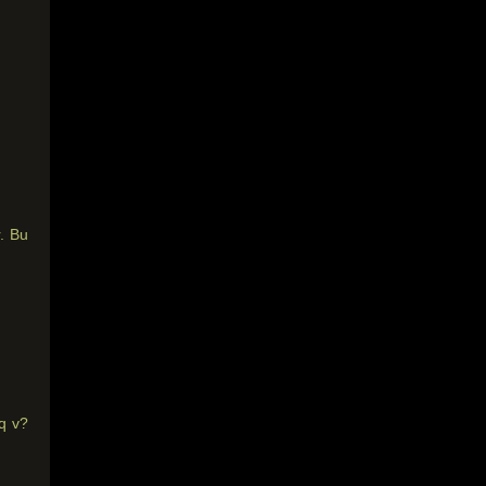
. Bu
q v?