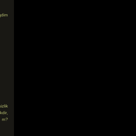
qdim
zlik
dir,
? m?