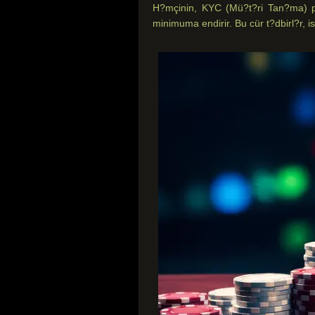
H?mçinin, KYC (Mü?t?ri Tan?ma) pr
minimuma endirir. Bu cür t?dbirl?r, is