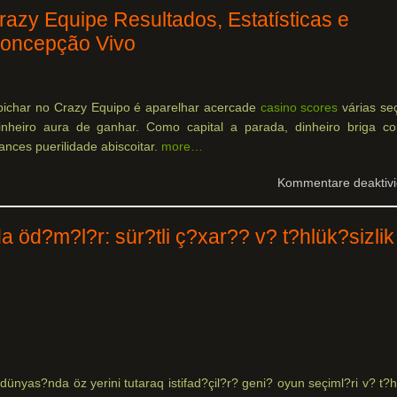
zy Equipe Resultados, Estatísticas e
oncepção Vivo
 abichar no Crazy Equipo é aparelhar acercade
casino scores
várias se
heiro aura de ganhar. Como capital a parada, dinheiro briga co
nces puerilidade abiscoitar.
more…
Kommentare deaktivi
 öd?m?l?r: sür?tli ç?xar?? v? t?hlük?sizlik
ünyas?nda öz yerini tutaraq istifad?çil?r? geni? oyun seçiml?ri v? t?