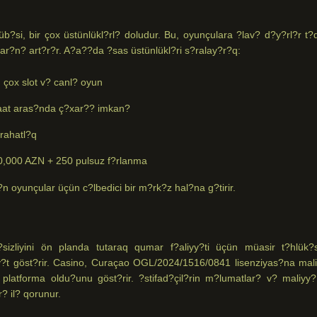
?si, bir çox üstünlükl?rl? doludur. Bu, oyunçulara ?lav? d?y?rl?r t?
r?n? art?r?r. A?a??da ?sas üstünlükl?ri s?ralay?r?q:
 çox slot v? canl? oyun
saat aras?nda ç?xar?? imkan?
 rahatl?q
,000 AZN + 250 pulsuz f?rlanma
n oyunçular üçün c?lbedici bir m?rk?z hal?na g?tirir.
sizliyini ön planda tutaraq qumar f?aliyy?ti üçün müasir t?hlük?si
y?t göst?rir. Casino, Curaçao OGL/2024/1516/0841 lisenziyas?na malik
platforma oldu?unu göst?rir. ?stifad?çil?rin m?lumatlar? v? maliyy
r? il? qorunur.