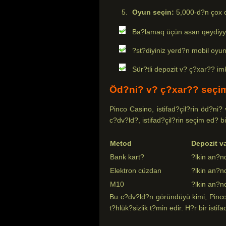
Oyun seçin:
5,000-d?n çox o
Ba?lamaq üçün asan qeydiyya
?st?diyiniz yerd?n mobil oyu
Sür?tli depozit v? ç?xar?? im
Öd?ni? v? ç?xar?? seçim
Pinco Casino, istifad?çil?rin öd?n
c?dv?ld?, istifad?çil?rin seçim ed? b
Metod
Depozit v
Bank kart?
?lkin an?n
Elektron cüzdan
?lkin an?n
M10
?lkin an?n
Bu c?dv?ld?n göründüyü kimi, Pinco 
t?hlük?sizlik t?min edir. H?r bir isti