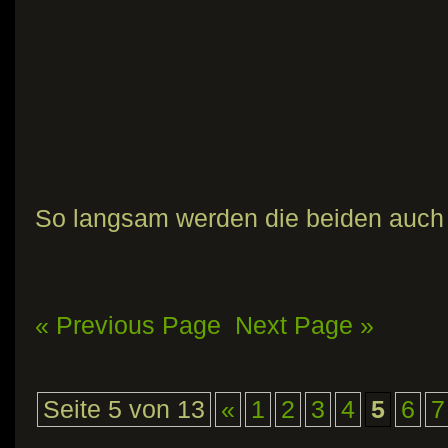
So langsam werden die beiden auch
« Previous Page
Next Page »
Seite 5 von 13
«
1
2
3
4
5
6
7