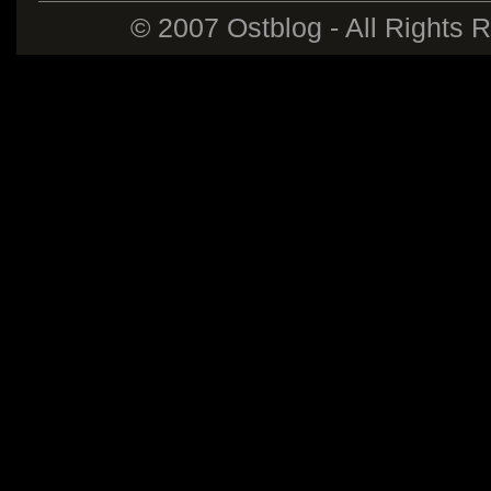
© 2007 Ostblog - All Rights 