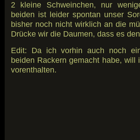
2 kleine Schweinchen, nur wenig
beiden ist leider spontan unser S
bisher noch nicht wirklich an die müt
Drücke wir die Daumen, dass es den
Edit: Da ich vorhin auch noch ei
beiden Rackern gemacht habe, will i
vorenthalten.