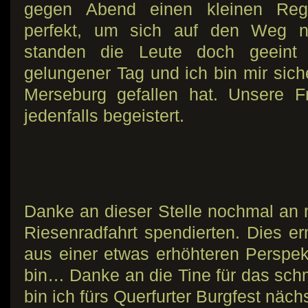
gegen Abend einen kleinen Re
perfekt, um sich auf den Weg 
standen die Leute doch geeint 
gelungener Tag und ich bin mir sich
Merseburg gefallen hat. Unsere 
jedenfalls begeistert.
Danke an dieser Stelle nochmal an m
Riesenradfahrt spendierten. Dies er
aus einer etwas erhöhteren Perspek
bin… Danke an die Tine für das sc
bin ich fürs Querfurter Burgfest näc