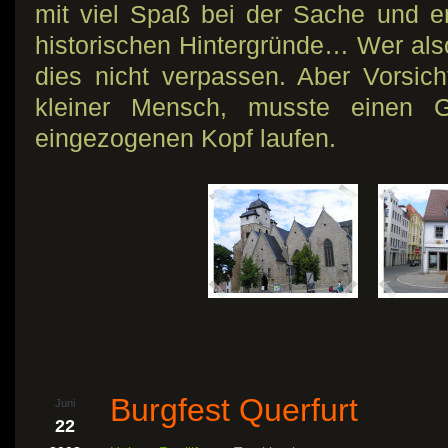
mit viel Spaß bei der Sache und erk
historischen Hintergründe… Wer also 
dies nicht verpassen. Aber Vorsicht
kleiner Mensch, musste einen 
eingezogenen Kopf laufen.
Burgfest Querfurt
Juni
22